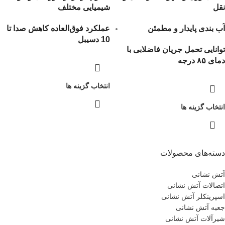
نقل
شیمیایی مختلف
آب بندی پایدار و مطمئن
عملکرد فوق‌العاده کاهش صدا تا
10 دسیبل
توانایی تحمل جریان فاضلابی با
دمای ۸۵ درجه
انتخاب گزینه ها
انتخاب گزینه ها
دسته‌های محصولات
آتش نشانی
اتصالات آتش نشانی
اسپرینکلر آتش نشانی
جعبه آتش نشانی
شیرآلات آتش نشانی