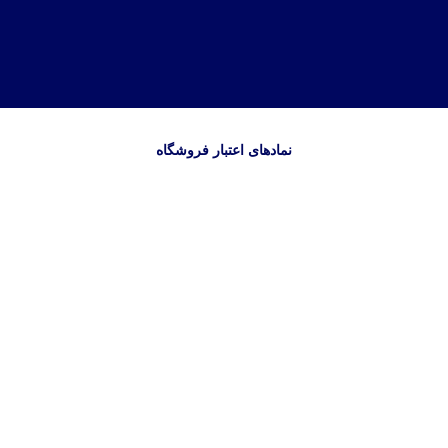
نمادهای اعتبار فروشگاه