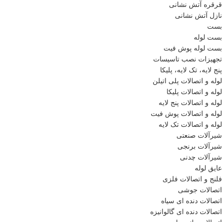
قرقره آتش نشانی
نازل آتش نشانی
بست
بست لوله
بست لوله پوش فیت
تجهیزات نصب تاسیسات
پنج لایه، تک لایه، پلیکا
لوله و اتصالات پلی اتیلن
لوله و اتصالات پلیکا
لوله و اتصالات پنج لایه
لوله و اتصالات پوش فیت
لوله و اتصالات تک لایه
شیرآلات صنعتی
شیرآلات برنجی
شیرآلات چدنی
عایق لوله
فلنج و اتصالات فلزی
اتصالات جوشی
اتصالات دنده ای سیاه
اتصالات دنده ای گالوانیزه