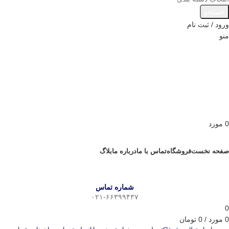
جستجو
ورود / ثبت نام
منو
0
مورد
مرور دسته ها
صفحه نخست
فروشگاه
تماس با ما
درباره ما
بلاگ
شماره تماس
۰۲۱-۶۶۳۹۹۴۳۷
0
0
مورد
/
0
تومان