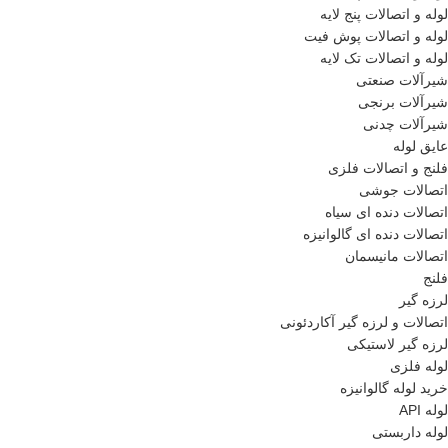
لوله و اتصالات پنج لایه
لوله و اتصالات پوش فیت
لوله و اتصالات تک لایه
شیرآلات صنعتی
شیرآلات برنجی
شیرآلات چدنی
عایق لوله
فلنج و اتصالات فلزی
اتصالات جوشی
اتصالات دنده ای سیاه
اتصالات دنده ای گالوانیزه
اتصالات مانیسمان
فلنج
لرزه گیر
اتصالات و لرزه گیر آکاردئونی
لرزه گیر لاستیکی
لوله فلزی
خرید لوله گالوانیزه
لوله API
لوله داربستی