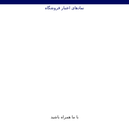
نمادهای اعتبار فروشگاه
با ما همراه باشید