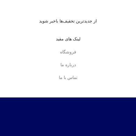
از جدیدترین تخفیف‌ها باخبر شوید
لینک های مفید
فروشگاه
درباره ما
تماس با ما