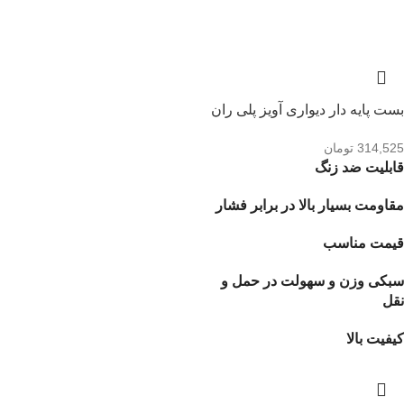
بست پایه دار دیواری آویز پلی ران
314,525
تومان
قابلیت ضد زنگ
مقاومت بسیار بالا در برابر فشار
قیمت مناسب
سبکی وزن و سهولت در حمل و
نقل
کیفیت بالا