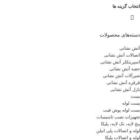
انتخاب گزینه ها
دسته‌های محصولات
آتش نشانی
اتصالات آتش نشانی
اسپرینکلر آتش نشانی
جعبه آتش نشانی
شیرآلات آتش نشانی
قرقره آتش نشانی
نازل آتش نشانی
بست
بست لوله
بست لوله پوش فیت
تجهیزات نصب تاسیسات
پنج لایه، تک لایه، پلیکا
لوله و اتصالات پلی اتیلن
لوله و اتصالات پلیکا