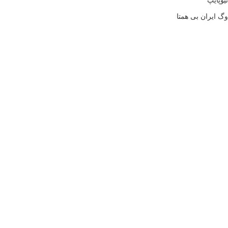
نیوپایپ
وگ ایران بی همتا