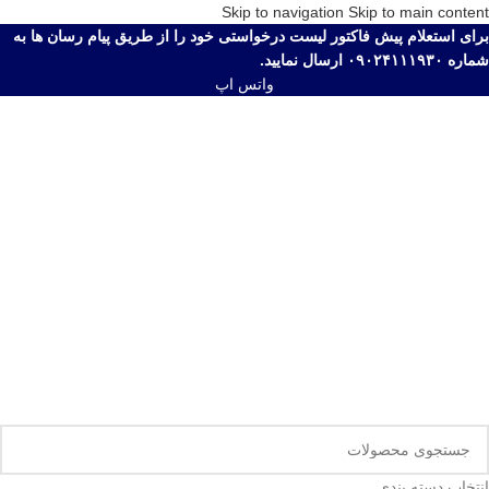
Skip to navigation
Skip to main content
برای استعلام پیش فاکتور لیست درخواستی خود را از طریق پیام رسان ها به
شماره ۰۹۰۲۴۱۱۱۹۳۰ ارسال نمایید.
واتس اپ
انتخاب دسته بندی