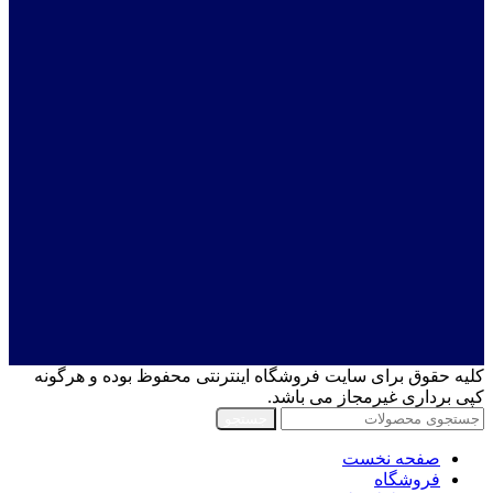
کلیه حقوق برای سایت فروشگاه اینترنتی محفوظ بوده و هرگونه
کپی برداری غیرمجاز می باشد.
جستجو
صفحه نخست
فروشگاه