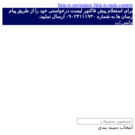
Skip to navigation
Skip to main content
برای استعلام پیش فاکتور لیست درخواستی خود را از طریق پیام
رسان ها به شماره ۰۹۰۲۴۱۱۱۹۳۰ ارسال نمایید.
واتس اپ
انتخاب دسته بندی