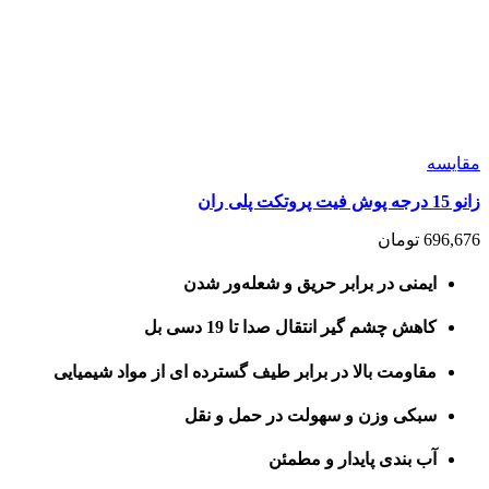
مقايسه
زانو 15 درجه پوش فیت پروتکت پلی ران
696,676
تومان
ایمنی در برابر حریق و شعله‌ور شدن
کاهش چشم گیر انتقال صدا تا 19 دسی بل
مقاومت بالا در برابر طیف گسترده ای از مواد شیمیایی
سبکی وزن و سهولت در حمل و نقل
آب بندی پایدار و مطمئن