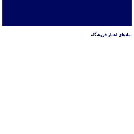
نمادهای اعتبار فروشگاه