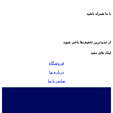
با ما همراه باشید
از جدیدترین تخفیف‌ها باخبر شوید
لینک های مفید
فروشگاه
درباره ما
تماس با ما