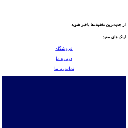
از جدیدترین تخفیف‌ها باخبر شوید
لینک های مفید
فروشگاه
درباره ما
تماس با ما