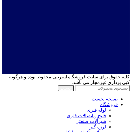
کلیه حقوق برای سایت فروشگاه اینترنتی محفوظ بوده و هرگونه
کپی برداری غیرمجاز می باشد.
جستجو
صفحه نخست
فروشگاه
لوله فلزی
فلنج و اتصالات فلزی
شیرآلات صنعتی
لرزه گیر