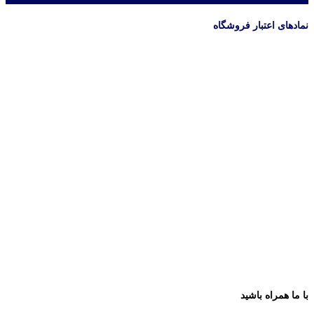
نمادهای اعتبار فروشگاه
با ما همراه باشید