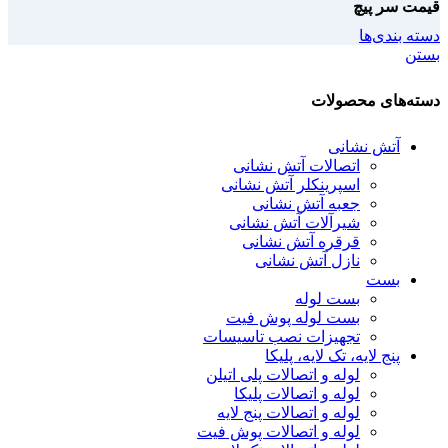
قیمت سر پیچ
دسته بندی‌ها
بستن
دسته‌های محصولات
آتش نشانی
اتصالات آتش نشانی
اسپرینکلر آتش نشانی
جعبه آتش نشانی
شیرآلات آتش نشانی
قرقره آتش نشانی
نازل آتش نشانی
بست
بست لوله
بست لوله پوش فیت
تجهیزات نصب تاسیسات
پنج لایه، تک لایه، پلیکا
لوله و اتصالات پلی اتیلن
لوله و اتصالات پلیکا
لوله و اتصالات پنج لایه
لوله و اتصالات پوش فیت