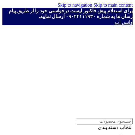
Skip to navigation
Skip to main content
برای استعلام پیش فاکتور لیست درخواستی خود را از طریق پیام
رسان ها به شماره ۰۹۰۲۴۱۱۱۹۳۰ ارسال نمایید.
واتس اپ
انتخاب دسته بندی