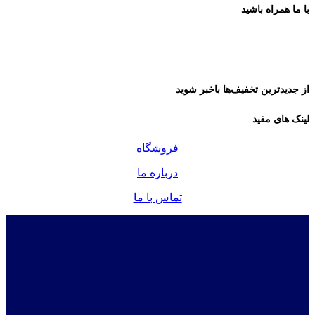
با ما همراه باشید
از جدیدترین تخفیف‌ها باخبر شوید
لینک های مفید
فروشگاه
درباره ما
تماس با ما