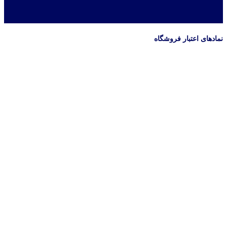
نمادهای اعتبار فروشگاه