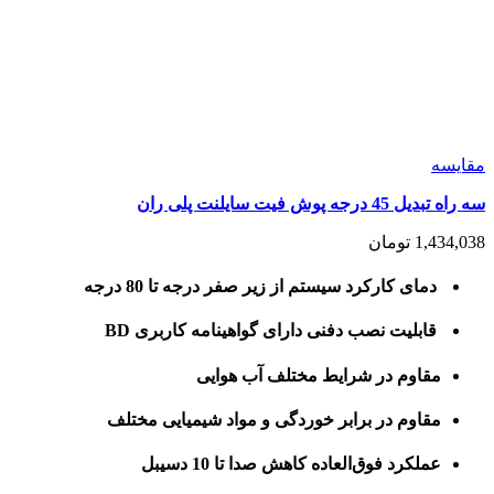
مقايسه
سه راه تبدیل 45 درجه پوش فیت سایلنت پلی ران
1,434,038
تومان
دمای کارکرد سیستم از زیر صفر درجه تا 80 درجه
قابلیت نصب دفنی دارای گواهینامه کاربری BD
مقاوم در شرایط مختلف آب هوایی
مقاوم در برابر خوردگی و مواد شیمیایی مختلف
عملکرد فوق‌العاده کاهش صدا تا 10 دسیبل