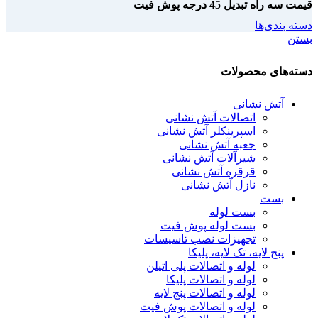
قیمت سه راه تبدیل 45 درجه پوش فیت
دسته بندی‌ها
بستن
دسته‌های محصولات
آتش نشانی
اتصالات آتش نشانی
اسپرینکلر آتش نشانی
جعبه آتش نشانی
شیرآلات آتش نشانی
قرقره آتش نشانی
نازل آتش نشانی
بست
بست لوله
بست لوله پوش فیت
تجهیزات نصب تاسیسات
پنج لایه، تک لایه، پلیکا
لوله و اتصالات پلی اتیلن
لوله و اتصالات پلیکا
لوله و اتصالات پنج لایه
لوله و اتصالات پوش فیت