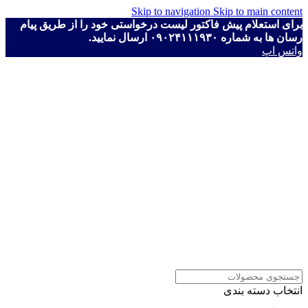
Skip to navigation
Skip to main content
برای استعلام پیش فاکتور لیست درخواستی خود را از طریق پیام
رسان ها به شماره ۰۹۰۲۴۱۱۱۹۳۰ ارسال نمایید.
واتس اپ
انتخاب دسته بندی