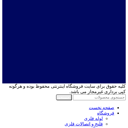
کلیه حقوق برای سایت فروشگاه اینترنتی محفوظ بوده و هرگونه
کپی برداری غیرمجاز می باشد.
جستجو
صفحه نخست
فروشگاه
لوله فلزی
فلنج و اتصالات فلزی