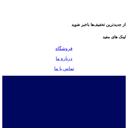
از جدیدترین تخفیف‌ها باخبر شوید
لینک های مفید
فروشگاه
درباره ما
تماس با ما