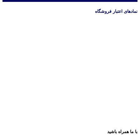
نمادهای اعتبار فروشگاه
با ما همراه باشید