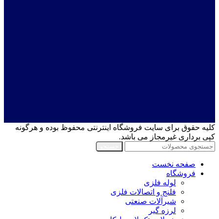
کلیه حقوق برای سایت فروشگاه اینترنتی محفوظ بوده و هرگونه
کپی برداری غیرمجاز می باشد.
جستجو
صفحه نخست
فروشگاه
لوله فلزی
فلنج و اتصالات فلزی
شیرآلات صنعتی
لرزه گیر