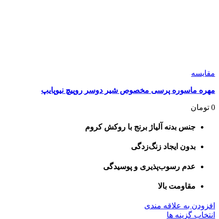
مقايسه
مهره ماسوره پرسی مخصوص شیر دوسر روپیچ نیوپایپ
0
تومان
جنس بدنه آلیاژ برنج با روکش کروم
بدون ایجاد زنگ‌زدگی
عدم رسوب‌پذیری و پوسیدگی
مقاومت بالا
افزودن به علاقه مندی
این
انتخاب گزینه ها