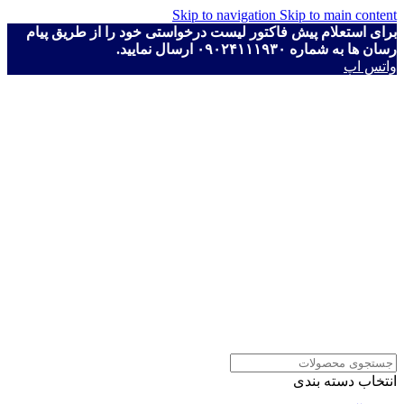
Skip to navigation
Skip to main content
برای استعلام پیش فاکتور لیست درخواستی خود را از طریق پیام
رسان ها به شماره ۰۹۰۲۴۱۱۱۹۳۰ ارسال نمایید.
واتس اپ
انتخاب دسته بندی