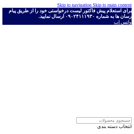
Skip to navigation
Skip to main content
برای استعلام پیش فاکتور لیست درخواستی خود را از طریق پیام
رسان ها به شماره ۰۹۰۲۴۱۱۱۹۳۰ ارسال نمایید.
واتس اپ
انتخاب دسته بندی