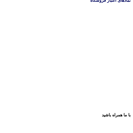
نمادهای اعتبار فروشگاه
با ما همراه باشید