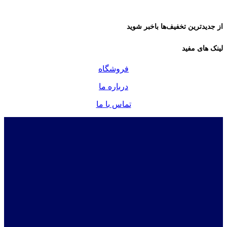
از جدیدترین تخفیف‌ها باخبر شوید
لینک های مفید
فروشگاه
درباره ما
تماس با ما