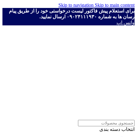
Skip to navigation
Skip to main content
برای استعلام پیش فاکتور لیست درخواستی خود را از طریق پیام
رسان ها به شماره ۰۹۰۲۴۱۱۱۹۳۰ ارسال نمایید.
واتس اپ
انتخاب دسته بندی