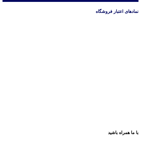
نمادهای اعتبار فروشگاه
با ما همراه باشید