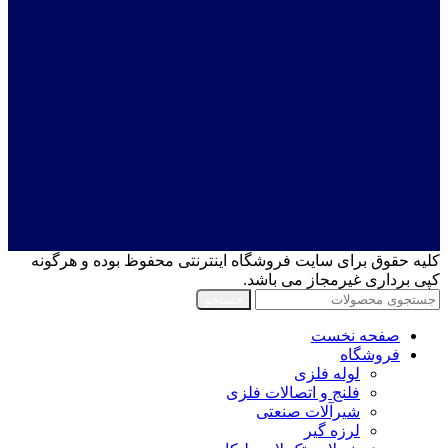
کلیه حقوق برای سایت فروشگاه اینترنتی محفوظ بوده و هرگونه
کپی برداری غیرمجاز می باشد.
جستجو
صفحه نخست
فروشگاه
لوله فلزی
فلنج و اتصالات فلزی
شیرآلات صنعتی
لرزه گیر