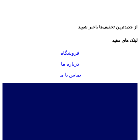
از جدیدترین تخفیف‌ها باخبر شوید
لینک های مفید
فروشگاه
درباره ما
تماس با ما