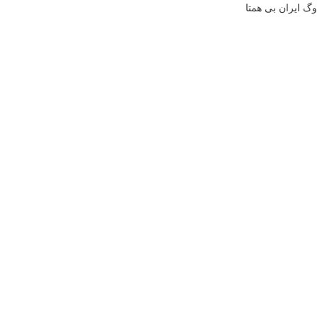
وگ ایران بی همتا