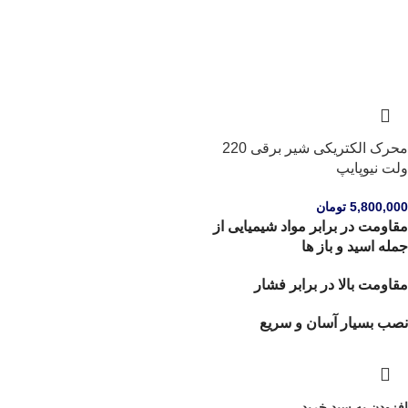
محرک الکتریکی شیر برقی 220
ولت نیوپایپ
5,800,000
تومان
مقاومت در برابر مواد شیمیایی از
جمله اسید و باز ها
مقاومت بالا در برابر فشار
نصب بسیار آسان و سریع
افزودن به سبد خرید