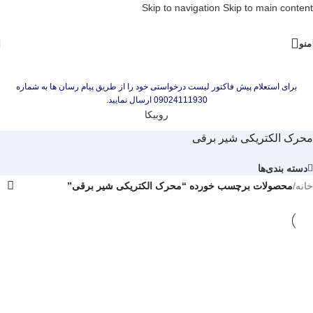
Skip to navigation
Skip to main content
منو
برای استعلام پیش فاکتور لیست درخواستی خود را از طریق پیام رسان ها به شماره
09024111930 ارسال نمایید.
روبیکا
محرک الکتریکی شیر برقی
دسته بندی‌ها
خانه
/
محصولات برچسب خورده “محرک الکتریکی شیر برقی”