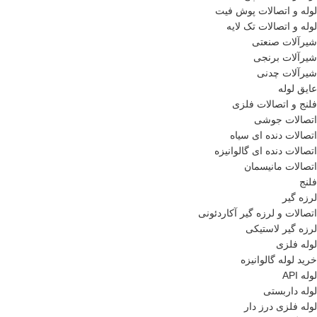
لوله و اتصالات پوش فیت
لوله و اتصالات تک لایه
شیرآلات صنعتی
شیرآلات برنجی
شیرآلات چدنی
عایق لوله
فلنج و اتصالات فلزی
اتصالات جوشی
اتصالات دنده ای سیاه
اتصالات دنده ای گالوانیزه
اتصالات مانیسمان
فلنج
لرزه گیر
اتصالات و لرزه گیر آکاردئونی
لرزه گیر لاستیکی
لوله فلزی
خرید لوله گالوانیزه
لوله API
لوله داربستی
لوله فلزی درز دار