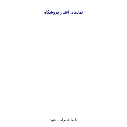
نمادهای اعتبار فروشگاه
با ما همراه باشید