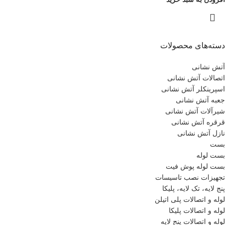
دسته‌های محصولات
آتش نشانی
اتصالات آتش نشانی
اسپرینکلر آتش نشانی
جعبه آتش نشانی
شیرآلات آتش نشانی
قرقره آتش نشانی
نازل آتش نشانی
بست
بست لوله
بست لوله پوش فیت
تجهیزات نصب تاسیسات
پنج لایه، تک لایه، پلیکا
لوله و اتصالات پلی اتیلن
لوله و اتصالات پلیکا
لوله و اتصالات پنج لایه