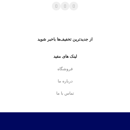
از جدیدترین تخفیف‌ها باخبر شوید
لینک های مفید
فروشگاه
درباره ما
تماس با ما