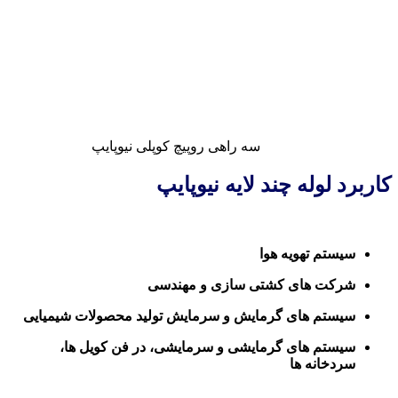
سه راهی روپیچ کوپلی نیوپایپ
کاربرد لوله چند لایه نیوپایپ
سیستم تهویه هوا
شرکت های کشتی سازی و مهندسی
سیستم های گرمایش و سرمایش تولید محصولات شیمیایی
سیستم های گرمایشی و سرمایشی، در فن کویل ها،
سردخانه ها