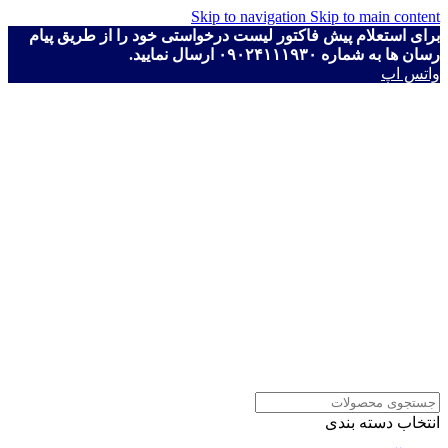
Skip to navigation
Skip to main content
برای استعلام پیش فاکتور لیست درخواستی خود را از طریق پیام
رسان ها به شماره ۰۹۰۲۴۱۱۱۹۳۰ ارسال نمایید.
واتس اپ
انتخاب دسته بندی