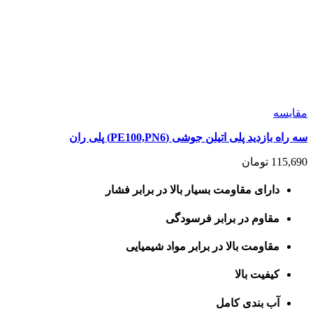
مقايسه
سه راه بازدید پلی اتیلن جوشی (PE100,PN6) پلی ران
115,690
تومان
دارای مقاومت بسیار بالا در برابر فشار
مقاوم در برابر فرسودگی
مقاومت بالا در برابر مواد شیمیایی
کیفیت بالا
آب بندی کامل