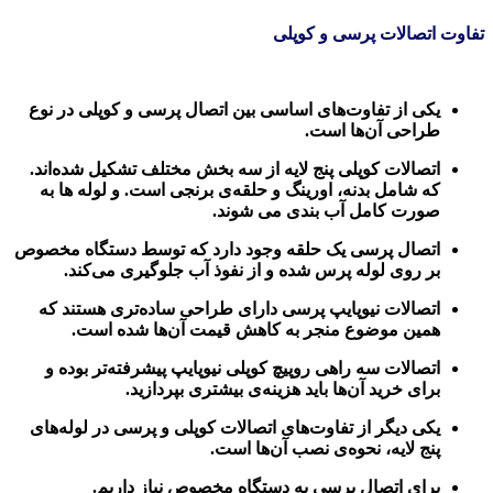
تفاوت اتصالات پرسی و کوپلی
یکی از تفاوت‌های اساسی بین اتصال پرسی و کوپلی در نوع
طراحی آن‌ها است.
اتصالات کوپلی پنج لایه از سه بخش مختلف تشکیل شده‌اند.
که شامل بدنه، اورینگ و حلقه‌ی برنجی است. و لوله ها به
صورت کامل آب بندی می شوند.
اتصال پرسی یک حلقه وجود دارد که توسط دستگاه مخصوص
بر روی لوله پرس شده و از نفوذ آب جلوگیری می‌کند.
اتصالات نیوپایپ پرسی دارای طراحی ساده‌تری هستند که
همین موضوع منجر به کاهش قیمت آن‌ها شده است.
اتصالات سه راهی روپیچ کوپلی نیوپایپ پیشرفته‌تر بوده و
برای خرید آن‌ها باید هزینه‌ی بیشتری بپردازید.
یکی دیگر از تفاوت‌های اتصالات کوپلی و پرسی در لوله‌های
پنج لایه، نحوه‌ی نصب آن‌ها است.
برای اتصال پرسی به دستگاه مخصوص نیاز داریم.