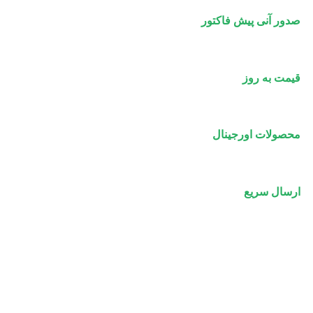
صدور آنی پیش فاکتور
قیمت به روز
محصولات اورجینال
ارسال سریع