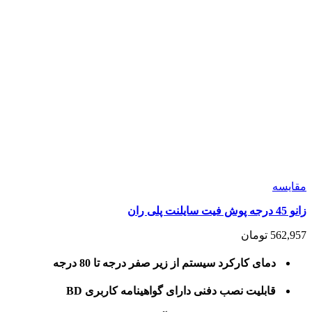
مقايسه
زانو 45 درجه پوش فیت سایلنت پلی ران
562,957
تومان
دمای کارکرد سیستم از زیر صفر درجه تا 80 درجه
قابلیت نصب دفنی دارای گواهینامه کاربری BD