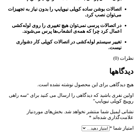
اتصالات بوشن ساده کوپلی نیوپایپ را بدون نیاز به تجهیزات
می‌توان نصب کرد.
در اتصالات پرسی نمی‌توان هیچ تغییری را روی لوله‌کشی
اعمال کرد چرا که همه‌ی انشعاب‌ها پرس می‌شوند.
تغییر سیستم لوله‌کشی در اتصالات کوپلی کار دشواری
نیست.
نظرات (0)
دیدگاهها
هیچ دیدگاهی برای این محصول نوشته نشده است.
اولین نفری باشید که دیدگاهی را ارسال می کنید برای “سه راهی
روپیچ کوپلی نیوپایپ”
نشانی ایمیل شما منتشر نخواهد شد.
بخش‌های موردنیاز
علامت‌گذاری شده‌اند
*
امتیاز شما
*