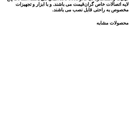
لایه اتصالات خاص گران‌قیمت می باشند. و با ابزار و تجهیزات
مخصوص به راحتی قابل نصب می باشند.
محصولات مشابه