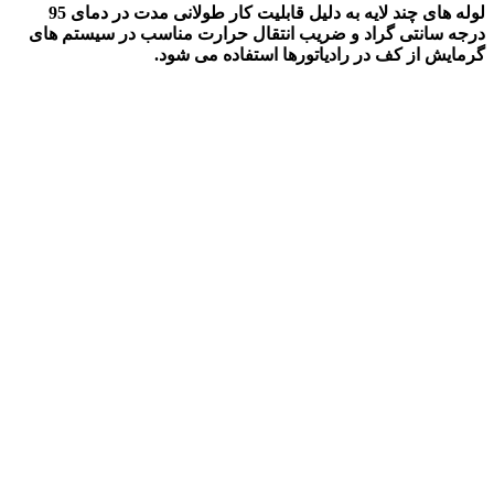
لوله های چند لایه به دلیل قابلیت کار طولانی مدت در دمای 95
درجه سانتی گراد و ضریب انتقال حرارت مناسب در سیستم های
گرمایش از کف در رادیاتورها استفاده می شود.