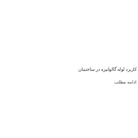
کاربرد لوله گالوانیزه در ساختمان
ادامه مطلب