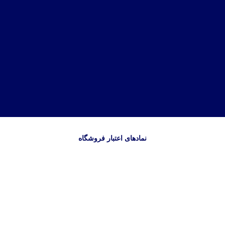
نمادهای اعتبار فروشگاه