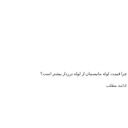
چرا قیمت لوله مانیسمان از لوله درزدار بیشتر است؟
ادامه مطلب