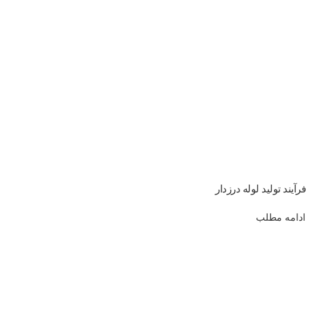
فرآیند تولید لوله درزدار
ادامه مطلب