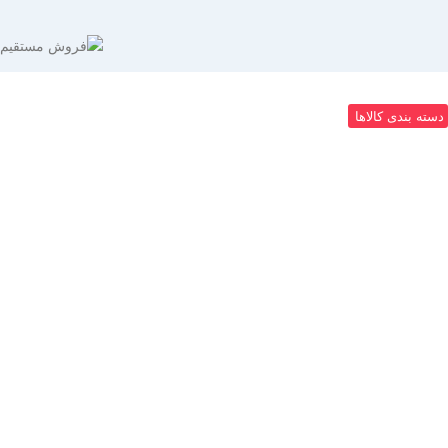
دسته بندی کالاها