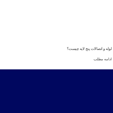
لوله و اتصالات پنج لایه چیست؟
ادامه مطلب