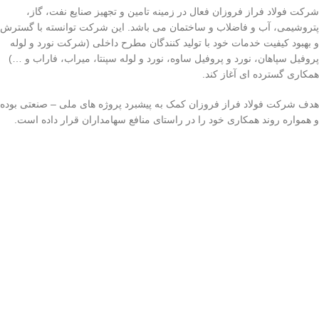
شرکت فولاد فراز فروزان فعال در زمینه تامین و تجهیز صنایع نفت، گاز،
پتروشیمی، آب و فاضلاب و ساختمان می باشد. این شرکت توانسته با گسترش
و بهبود کیفیت خدمات خود با تولید کنندگان مطرح داخلی (شرکت نورد و لوله
پروفیل سپاهان، نورد و پروفیل ساوه، نورد و لوله سپنتا، میراب، فاراب و …)
همکاری گسترده ای آغاز کند.
هدف شرکت فولاد فراز فروزان کمک به پیشبرد پروژه های ملی – صنعتی بوده
و همواره روند همکاری خود را در راستای منافع سهامداران قرار داده است.