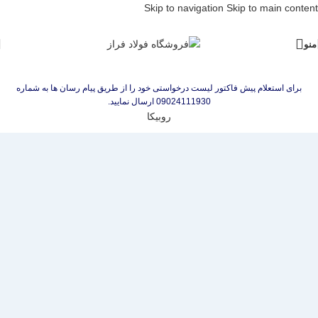
Skip to navigation
Skip to main content
منو
برای استعلام پیش فاکتور لیست درخواستی خود را از طریق پیام رسان ها به شماره
09024111930 ارسال نمایید.
روبیکا