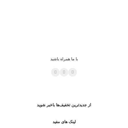
با ما همراه باشید
از جدیدترین تخفیف‌ها باخبر شوید
لینک های مفید