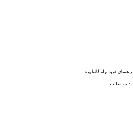
راهنمای خرید لوله گالوانیزه
ادامه مطلب