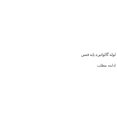
لوله گالوانیزه پایه فنس
ادامه مطلب