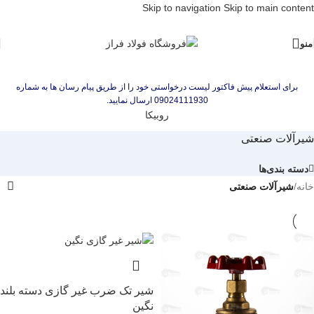
Skip to navigation
Skip to main content
منو
برای استعلام پیش فاکتور لیست درخواستی خود را از طریق پیام رسان ها به شماره
09024111930 ارسال نمایید.
روبیکا
شیرآلات صنعتی
دسته بندی‌ها
خانه
/
شیرآلات صنعتی
شیر تک ضرب غیر گازی دسته بلند
نگین