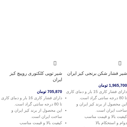
شیر فشار شکن برنجی کیز ایران
شیر توپی کلکتوری روپیچ کیز
ایران
1,965,700
تومان
دارای فشار کاری 15 بار و دمای کاری
705,870
تومان
تا 80 درجه سانتی گراد است.
دارای فشار کاری 16 بار و دمای کاری
این محصول از برند کیز ایران و
تا 80 درجه سانتی گراد است.
ساخت ایران است.
این محصول از برند کیز ایران و
کیفیت بالا و قیمت مناسب
ساخت ایران است.
دوام و استحکام بالا
کیفیت بالا و قیمت مناسب