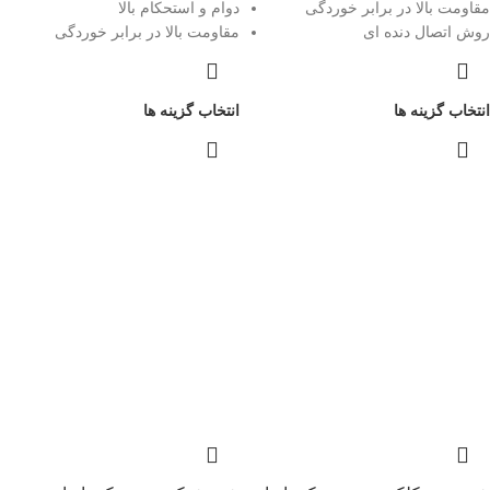
مقاومت بالا در برابر خوردگی
دوام و استحکام بالا
روش اتصال دنده ای
مقاومت بالا در برابر خوردگی
انتخاب گزینه ها
انتخاب گزینه ها