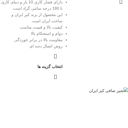
دارای فشار کاری 10 بار و دمای کاری
تا 180 درجه سانتی گراد است.
این محصول از برند کیز ایران و
ساخت ایران است.
کیفیت بالا و قیمت مناسب
دوام و استحکام بالا
مقاومت بالا در برابر خوردگی
روش اتصال دنده ای
انتخاب گزینه ها