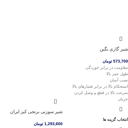
شیر گازی نگین
573,700
تومان
مقاومت در برابر خوردگی
طول عمر بالا
نصب آسان
استحکام بالا در برابر فشارهای بالا
سرعت بالا در قطع و وصل کردن
جریان
شیر سوزنی برنجی کیز ایران
انتخاب گزینه ها
1,293,600
تومان