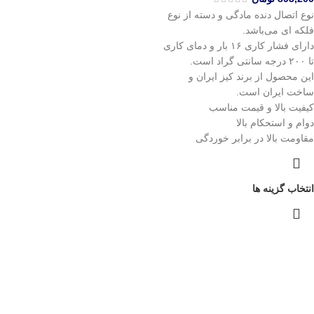
نوع اتصال دنده مادگی و دسته از نوع
فلکه‌ ای می‌باشد.
دارای فشار کاری ۱۶ بار و دمای کاری
تا ۲۰۰ درجه سانتی گراد است.
این محصول از برند کیز ایران و
ساخت ایران است.
کیفیت بالا و قیمت مناسب
دوام و استحکام بالا
مقاومت بالا در برابر خوردگی
انتخاب گزینه ها