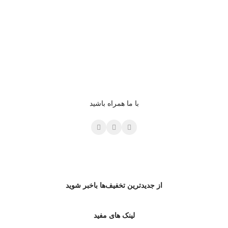
با ما همراه باشید
از جدیدترین تخفیف‌ها باخبر شوید
لینک های مفید