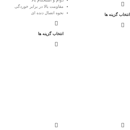
دوام و استحکام بالا
مقاومت بالا در برابر خوردگی
نحوه اتصال دنده ای
انتخاب گزینه ها
انتخاب گزینه ها