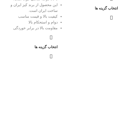
این محصول از برند کیز ایران و
انتخاب گزینه ها
ساخت ایران است.
کیفیت بالا و قیمت مناسب
دوام و استحکام بالا
مقاومت بالا در برابر خوردگی
انتخاب گزینه ها