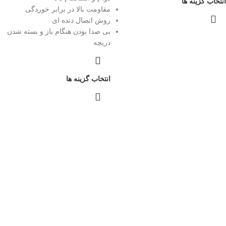
انتخاب گزینه ها
مقاومت بالا در برابر خوردگی
روش اتصال دنده ای
بی صدا بودن هنگام باز و بسته شدن
دریچه
انتخاب گزینه ها