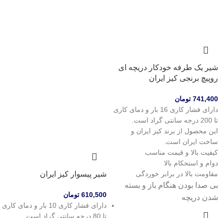
شیر یک طرفه خودکار دریچه ای
روپیچ برنجی کیز ایران
741,400
تومان
دارای فشار کاری 16 بار و دمای کاری
تا 200 درجه سانتی گراد است.
این محصول از برند کیز ایران و
ساخت ایران است.
کیفیت بالا و قیمت مناسب
دوام و استحکام بالا
مقاومت بالا در برابر خوردگی
شیر پیسوار کیز ایران
بی صدا بودن هنگام باز و بسته
610,500
تومان
شدن دریچه
دارای فشار کاری 10 بار و دمای کاری
تا 80 درجه سانتی گراد است.