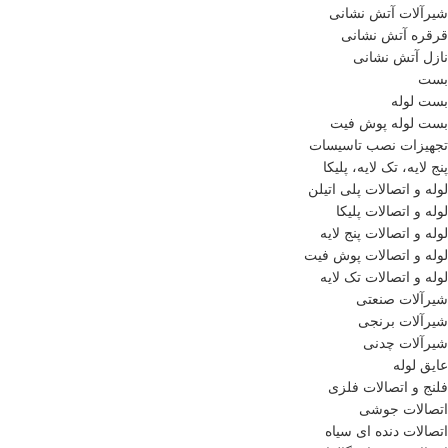
شیرآلات آتش نشانی
قرقره آتش نشانی
نازل آتش نشانی
بست
بست لوله
بست لوله پوش فیت
تجهیزات نصب تاسیسات
پنج لایه، تک لایه، پلیکا
لوله و اتصالات پلی اتیلن
لوله و اتصالات پلیکا
لوله و اتصالات پنج لایه
لوله و اتصالات پوش فیت
لوله و اتصالات تک لایه
شیرآلات صنعتی
شیرآلات برنجی
شیرآلات چدنی
عایق لوله
فلنج و اتصالات فلزی
اتصالات جوشی
اتصالات دنده ای سیاه