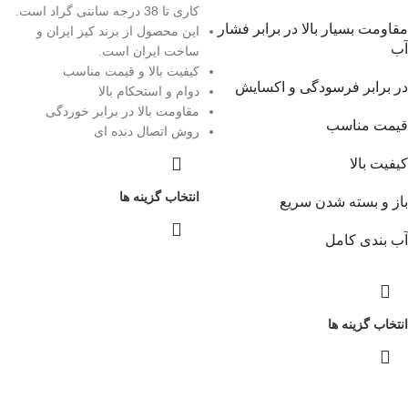
کاری تا 38 درجه سانتی گراد است.
مقاومت بسیار بالا در برابر فشار
این محصول از برند کیز ایران و
آب
ساخت ایران است.
کیفیت بالا و قیمت مناسب
در برابر فرسودگی و اکسایش
دوام و استحکام بالا
مقاومت بالا در برابر خوردگی
قیمت مناسب
روش اتصال دنده ای
کیفیت بالا
انتخاب گزینه ها
باز و بسته شدن سریع
آب بندی کامل
انتخاب گزینه ها