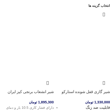
انتخاب گزینه ها
شیر گازی قفل شونده استارکو
شیر انشعاب برنجی کیز ایران
1,330,000
تومان
1,895,300
تومان
قابلیت ضد زنگ
دارای فشار کاری 10.5 بار و دمای