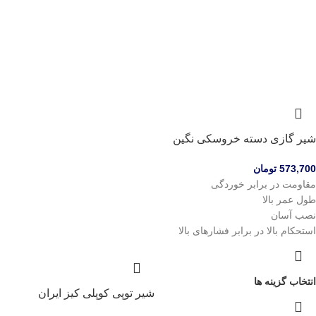
شیر گازی دسته خروسکی نگین
573,700
تومان
مقاومت در برابر خوردگی
طول عمر بالا
نصب آسان
استحکام بالا در برابر فشارهای بالا
انتخاب گزینه ها
شیر توپی کوپلی کیز ایران