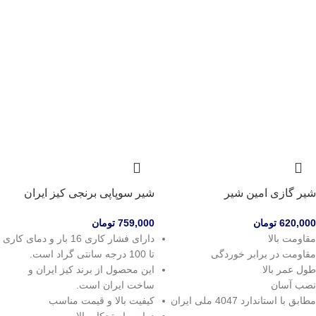
شیر گازی امین شیر
شیر سوپاپی برنجی کیز ایران
620,000
تومان
759,000
تومان
مقاومت بالا
دارای فشار کاری 16 بار و دمای کاری
مقاومت در برابر خوردگی
تا 100 درجه سانتی گراد است.
طول عمر بالا
این محصول از برند کیز ایران و
نصب آسان
ساخت ایران است.
مطابق با استاندارد 4047 ملی ایران
کیفیت بالا و قیمت مناسب