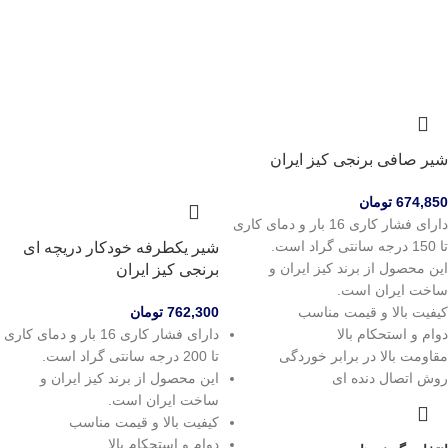
شیر صافی برنجی کیز ایران
674,850
تومان
دارای فشار کاری 16 بار و دمای کاری
تا 150 درجه سانتی گراد است.
شیر یکطرفه خودکار دریچه ای
این محصول از برند کیز ایران و
برنجی کیز ایران
ساخت ایران است.
کیفیت بالا و قیمت مناسب
762,300
تومان
دوام و استحکام بالا
دارای فشار کاری 16 بار و دمای کاری
مقاومت بالا در برابر خوردگی
تا 200 درجه سانتی گراد است.
روش اتصال دنده ای
این محصول از برند کیز ایران و
ساخت ایران است.
کیفیت بالا و قیمت مناسب
دوام و استحکام بالا