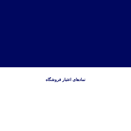
نمادهای اعتبار فروشگاه