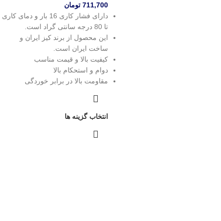
711,700
تومان
دارای فشار کاری 16 بار و دمای کاری
تا 80 درجه سانتی گراد است.
این محصول از برند کیز ایران و
ساخت ایران است.
کیفیت بالا و قیمت مناسب
دوام و استحکام بالا
مقاومت بالا در برابر خوردگی
انتخاب گزینه ها