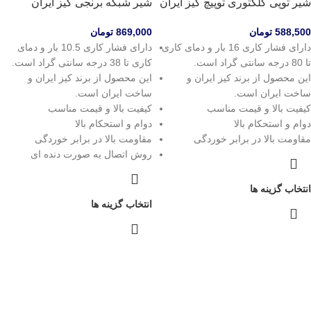
شیر توپی کلکتوری توپیچ کیز ایران
شیر شبکه برنجی کیز ایران
588,500
تومان
869,000
تومان
دارای فشار کاری 16 بار و دمای کاری
دارای فشار کاری 10.5 بار و دمای
تا 80 درجه سانتی گراد است.
کاری تا 38 درجه سانتی گراد است.
این محصول از برند کیز ایران و
این محصول از برند کیز ایران و
ساخت ایران است.
ساخت ایران است.
کیفیت بالا و قیمت مناسب
کیفیت بالا و قیمت مناسب
دوام و استحکام بالا
دوام و استحکام بالا
مقاومت بالا در برابر خوردگی
مقاومت بالا در برابر خوردگی
روش اتصال به صورت دنده ای
انتخاب گزینه ها
انتخاب گزینه ها