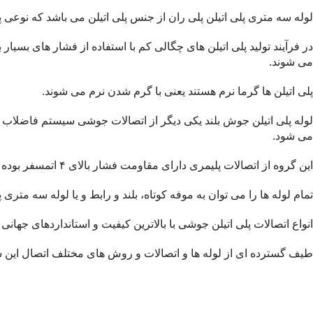
لوله سه متری پلی اتیلن پلی ران از جنس پلی اتیلن می باشد که نوعی پ
می شوند.
پلی اتیلن ها گرما نرم هستند یعنی با گرم شدن نرم می شوند.
می شود.
این گروه از اتصالات پلیمری دارای مقاومت فشار بالای ۴ اتمسفر بوده و معمولا در سایزهای ۵۰ تا 250 تولید می شوند.
تمام لوله ها را می توان به موفه کوتاه، بلند و رابط و یا لوله سه متر
انواع اتصالات پلی اتیلن جوشی با بالاترین کیفیت و استانداردهای جهانی ا
طیف گسترده ای از لوله ها و اتصالات و روش های مختلف اتصال این 