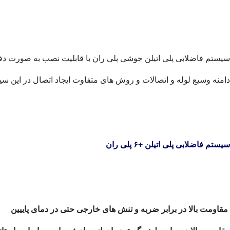
سیستم فاضلابی پلی اتیلن جوشی پلی ران با قابلیت نصب به صورت دفن
دامنه وسیع لوله و اتصالات و روش های متفاوت ایجاد اتصال در این
سیستم فاضلابی پلی اتیلن +۶ پلی ران
مقاومت بالا در برابر ضربه و تنش های خارجی حتی در دمای پاییین