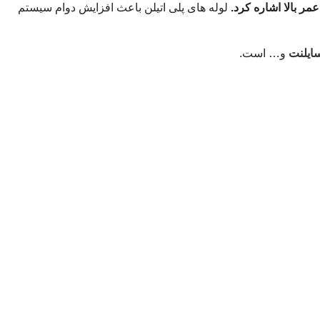
عمر بالا اشاره کرد.
لوله های پلی اتیلن باعث افزایش دوام سیستم
و… است.