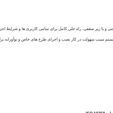
ی و یا زیر سقفی، راه حلی کامل برای تمامی کاربری ها و شرایط اج
 سیستم سبب سهولت در کار نصب و اجرای طرح های خاص و نوآورانه بر