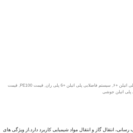
 اتیلن +۶
,
سیستم فاضلابی پلی اتیلن +6 پلی ران
,
قیمت PE100
,
قیمت
 پلی اتیلن جوشی
نی، انتقال گاز و انتقال مواد شیمیایی کاربرد دارد.
از ویژگی های