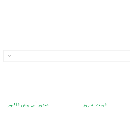
قیمت به روز
صدور آنی پیش فاکتور