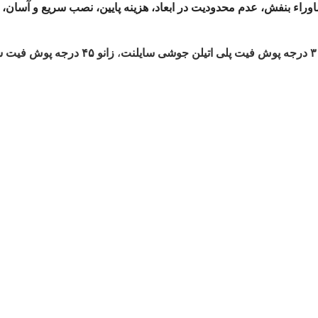
ماوراء بنفش،
عدم محدودیت در ابعاد،
هزینه پایین،
نصب سریع و
آسان،
،
زانو ۴۵ درجه پوش فیت سایلنت