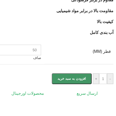
مقاومت بالا در برابر مواد شیمیایی
کیفیت بالا
آب بندی کامل
قطر (MM)
صاف
-
+
افزودن به سبد خرید
ارسال سریع
محصولات اورجینال