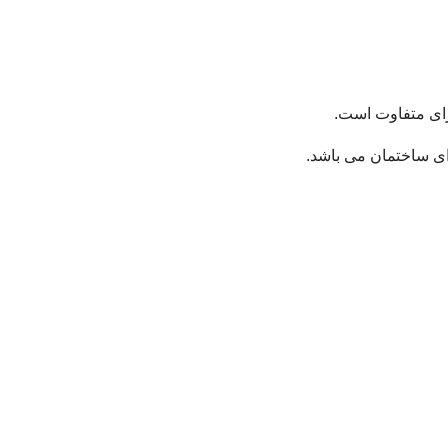
رای متفاوت است.
ای ساختمان می باشد.