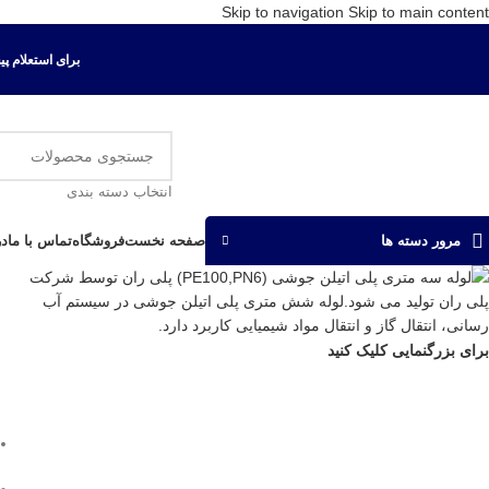
Skip to navigation
Skip to main content
برای استعلام پیش ف
انتخاب دسته بندی
صفحه نخست
فروشگاه
تماس با ما
در
مرور دسته ها
برای بزرگنمایی کلیک کنید