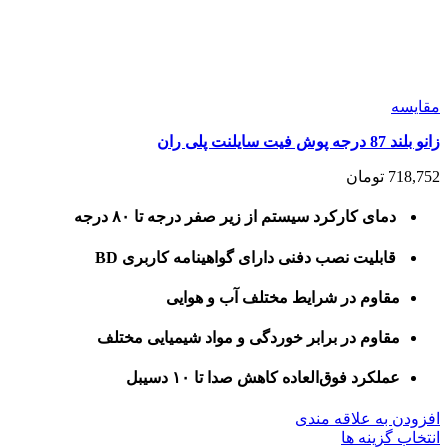
مقايسه
زانو بلند 87 درجه پوش فیت سایلنت پلی ران
718,752
تومان
دمای کارکرد سیستم از زیر صفر درجه تا ۸۰ درجه
قابلیت نصب دفنی دارای گواهینامه کاربری BD
مقاوم در شرایط مختلف آب و هوایی
مقاوم در برابر خوردگی و مواد شیمیایی مختلف
عملکرد فوق‌العاده کاهش صدا تا ۱۰ دسیبل
افزودن به علاقه مندی
این
انتخاب گزینه ها