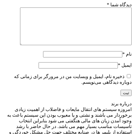
دیدگاه شما
*
نام
*
ایمیل
*
ذخیره نام، ایمیل و وبسایت من در مرورگر برای زمانی که
دوباره دیدگاهی می‌نویسم.
درباره برند
امروزه سیستم های انتقال مایعات و فاضلاب از اهمیت زیادی
برخوردار می باشند و نشتی و یا معیوب بودن این سیستم باعث به
وجود آمدن زیان های مالی هنگفتی می شود بنابراین انتخاب
تاسیسات مناسب بسیار مهم می باشد. در حال حاضر با رشد
استفاده از پلیمر ها در صنایع مختلف جهت حل مشکل خوردگی و