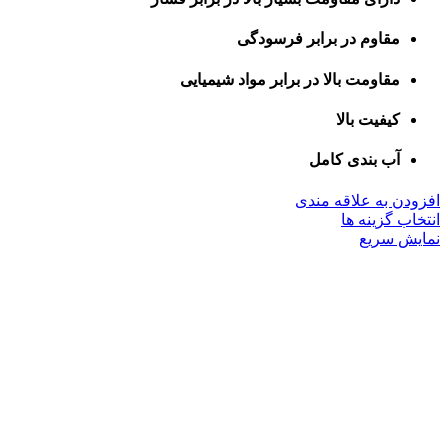
مقاوم در برابر فرسودگی
مقاومت بالا در برابر مواد شیمیایی
کیفیت بالا
آب بندی کامل
افزودن به علاقه مندی
این
انتخاب گزینه ها
محصول
نمایش سریع
دارای
انواع
مختلفی
می
باشد.
گزینه
ها
ممکن
است
در
صفحه