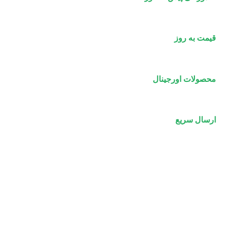
قیمت به روز
محصولات اورجینال
ارسال سریع