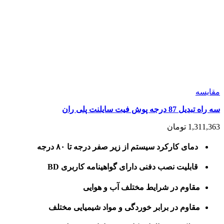
مقايسه
سه راه تبدیل 87 درجه پوش فیت سایلنت پلی ران
1,311,363
تومان
دمای کارکرد سیستم از زیر صفر درجه تا ۸۰ درجه
قابلیت نصب دفنی دارای گواهینامه کاربری BD
مقاوم در شرایط مختلف آب و هوایی
مقاوم در برابر خوردگی و مواد شیمیایی مختلف