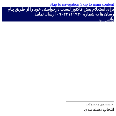
Skip to navigation
Skip to main content
برای استعلام پیش فاکتور لیست درخواستی خود را از طریق پیام
رسان ها به شماره ۰۹۰۲۴۱۱۱۹۳۰ ارسال نمایید.
واتس اپ
انتخاب دسته بندی