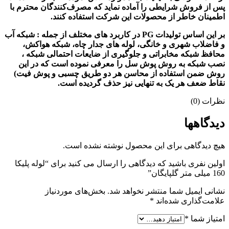
پس‌ از فروش شرایطی را آماده نماید که مصرف‌کنندگان محترم با
اطمینان خاطر از محصولات این شرکت استفاده کنند.
بر این اساس تولیدات PG در کاربرد های مختلف از جمله : شبکه آب
و فاضلاب شهری و خانگی، لوله های جدار چاه، شبکه هواکش،
محافظ شبکه مخابراتی و جلوگیری از ضایعات احتمالی شبکه ،
نصب شبکه به روش پوش سل را معرفی نموده است که در این
روش ضمن استفاده از محاسن هر دو طریق چسبی و پوش فیت)
نقاط ضعف هر یک به تنهایی نیز حذف گردیده است.
نظرات (0)
دیدگاهها
هیچ دیدگاهی برای این محصول نوشته نشده است.
اولین نفری باشید که دیدگاهی را ارسال می کنید برای “لوله پلیکا
160 میلی متر گلپایگان”
نشانی ایمیل شما منتشر نخواهد شد.
بخش‌های موردنیاز
علامت‌گذاری شده‌اند
*
امتیاز شما
*