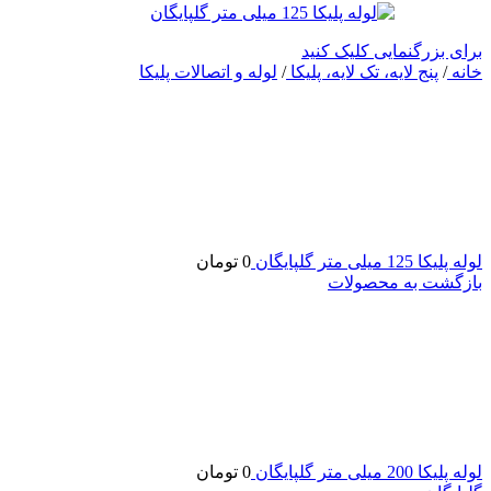
برای بزرگنمایی کلیک کنید
خانه
/
پنج لایه، تک لایه، پلیکا
/
لوله و اتصالات پلیکا
لوله پلیکا 125 میلی متر گلپایگان
0
تومان
بازگشت به محصولات
لوله پلیکا 200 میلی متر گلپایگان
0
تومان