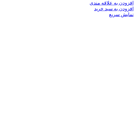
افزودن به علاقه مندی
افزودن به سبد خرید
نمایش سریع