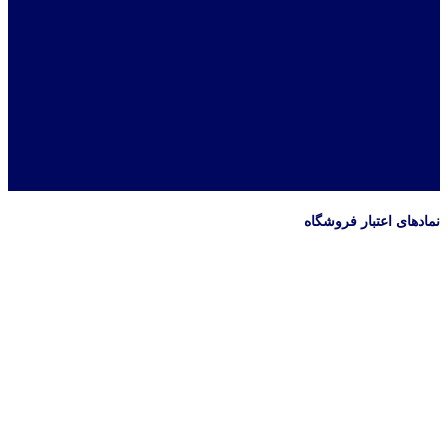
نمادهای اعتبار فروشگاه