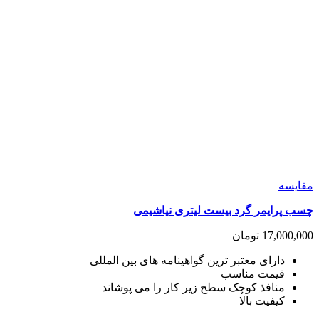
مقايسه
چسب پرایمر گرد بیست لیتری نیاشیمی
17,000,000
تومان
دارای معتبر ترین گواهینامه های بین المللی
قیمت مناسب
منافذ کوچک سطح زیر کار را می پوشاند
کیفیت بالا