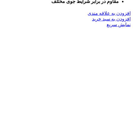
مقاوم در برابر شرایط جوی مختلف
افزودن به علاقه مندی
افزودن به سبد خرید
نمایش سریع