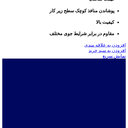
پوشاندن منافذ کوچک سطح زیر کار
کیفیت بالا
مقاوم در برابر شرایط جوی مختلف
افزودن به علاقه مندی
افزودن به سبد خرید
نمایش سریع