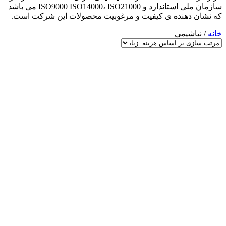
سازمان ملی استاندارد و ISO9000 ISO14000، ISO21000 می باشد
که نشان دهنده ی کیفیت و مرغوبیت محصولات این شرکت است.
خانه
/
نیاشیمی