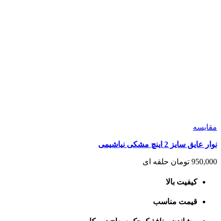
مقايسه
نوار عایق سایز 2 اینچ مشکی نیاشیمی
950,000
تومان
حلقه ای
کیفیت بالا
قیمت مناسب