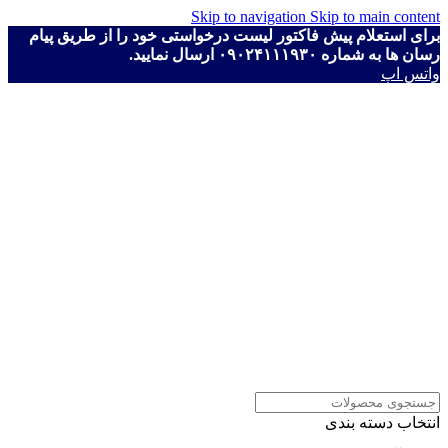
Skip to navigation
Skip to main content
برای استعلام پیش فاکتور لیست درخواستی خود را از طریق پیام
رسان ها به شماره ۰۹۰۲۴۱۱۱۹۳۰ ارسال نمایید.
واتس اپ
انتخاب دسته بندی