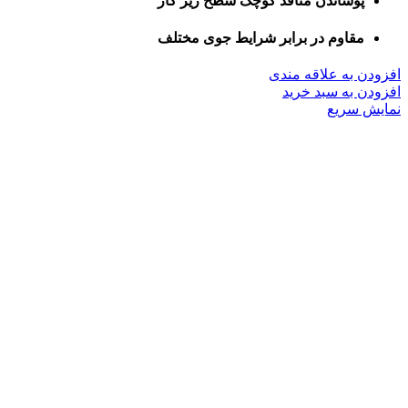
پوشاندن منافذ کوچک سطح زیر کار
مقاوم در برابر شرایط جوی مختلف
افزودن به علاقه مندی
افزودن به سبد خرید
نمایش سریع