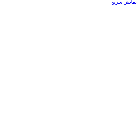
نمایش سریع