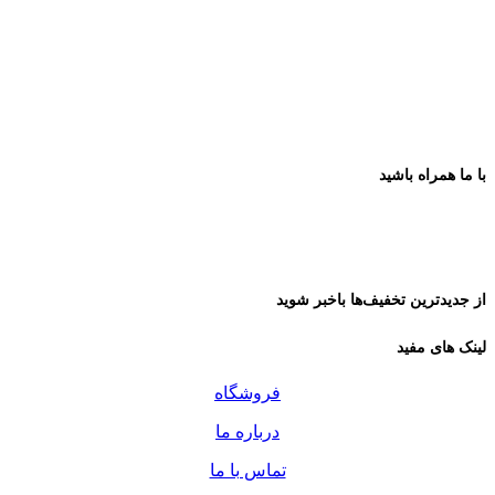
با ما همراه باشید
از جدیدترین تخفیف‌ها باخبر شوید
لینک های مفید
فروشگاه
درباره ما
تماس با ما