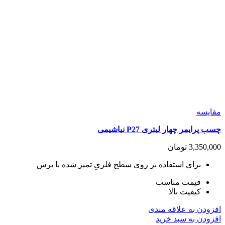
مقايسه
چسب پرایمر چهار لیتری P27 نیاشیمی
3,350,000
تومان
برای استفاده بر روی سطح فلزیِ تمیز شده با برس
قیمت مناسب
کیفیت بالا
افزودن به علاقه مندی
افزودن به سبد خرید