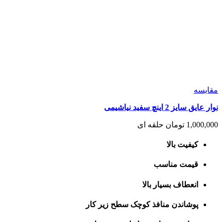
مقايسه
نوار عایق سایز 2 اینچ سفید نیاشیمی
1,000,000
تومان
حلقه ای
کیفیت بالا
قیمت مناسب
انعطاف بسیار بالا
پوشاندن منافذ کوچک سطح زیر کار