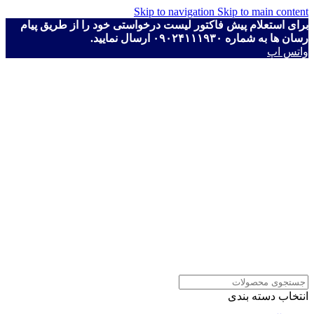
Skip to navigation
Skip to main content
برای استعلام پیش فاکتور لیست درخواستی خود را از طریق پیام
رسان ها به شماره ۰۹۰۲۴۱۱۱۹۳۰ ارسال نمایید.
واتس اپ
انتخاب دسته بندی