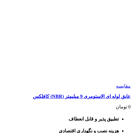
مقايسه
عایق لوله ای الاستومری 9 میلیمتر (NBR) کافلکس
0
تومان
تطبیق پذیر و قابل انعطاف
هزینه نصب و نگهداری اقتصادی