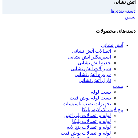
آتش نشانی
دسته بندی‌ها
بستن
دسته‌های محصولات
آتش نشانی
اتصالات آتش نشانی
اسپرینکلر آتش نشانی
جعبه آتش نشانی
شیرآلات آتش نشانی
قرقره آتش نشانی
نازل آتش نشانی
بست
بست لوله
بست لوله پوش فیت
تجهیزات نصب تاسیسات
پنج لایه، تک لایه، پلیکا
لوله و اتصالات پلی اتیلن
لوله و اتصالات پلیکا
لوله و اتصالات پنج لایه
لوله و اتصالات پوش فیت