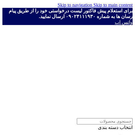
Skip to navigation
Skip to main content
برای استعلام پیش فاکتور لیست درخواستی خود را از طریق پیام
رسان ها به شماره ۰۹۰۲۴۱۱۱۹۳۰ ارسال نمایید.
واتس اپ
انتخاب دسته بندی