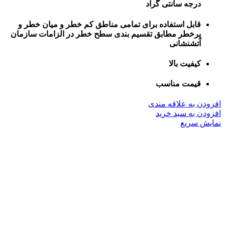
درجه سانتی گراد
قابل استفاده برای تمامی مناطق کم خطر و میان خطر و
پرخطر مطابق تقسیم بندی سطح خطر در الزامات سازمان
آتشنشانی
کیفیت بالا
قیمت مناسب
افزودن به علاقه مندی
افزودن به سبد خرید
نمایش سریع