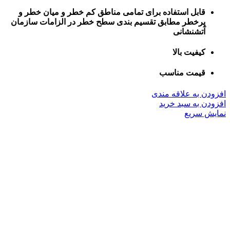
قابل استفاده برای تمامی مناطق کم خطر و میان خطر و
پرخطر مطابق تقسیم بندی سطح خطر در الزامات سازمان
آتشنشانی
کیفیت بالا
قیمت مناسب
افزودن به علاقه مندی
افزودن به سبد خرید
نمایش سریع