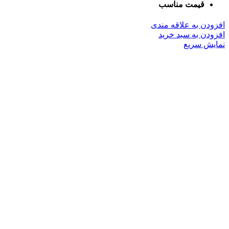
قیمت مناسب
افزودن به علاقه مندی
افزودن به سبد خرید
نمایش سریع