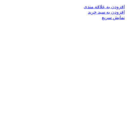
افزودن به علاقه مندی
افزودن به سبد خرید
نمایش سریع