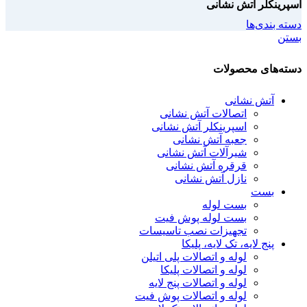
اسپرینکلر آتش نشانی
دسته بندی‌ها
بستن
دسته‌های محصولات
آتش نشانی
اتصالات آتش نشانی
اسپرینکلر آتش نشانی
جعبه آتش نشانی
شیرآلات آتش نشانی
قرقره آتش نشانی
نازل آتش نشانی
بست
بست لوله
بست لوله پوش فیت
تجهیزات نصب تاسیسات
پنج لایه، تک لایه، پلیکا
لوله و اتصالات پلی اتیلن
لوله و اتصالات پلیکا
لوله و اتصالات پنج لایه
لوله و اتصالات پوش فیت