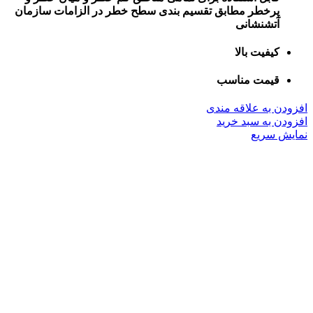
پرخطر مطابق تقسیم بندی سطح خطر در الزامات سازمان
آتشنشانی
کیفیت بالا
قیمت مناسب
افزودن به علاقه مندی
افزودن به سبد خرید
نمایش سریع