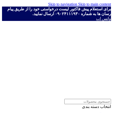
Skip to navigation
Skip to main content
برای استعلام پیش فاکتور لیست درخواستی خود را از طریق پیام
رسان ها به شماره ۰۹۰۲۴۱۱۱۹۳۰ ارسال نمایید.
واتس اپ
انتخاب دسته بندی