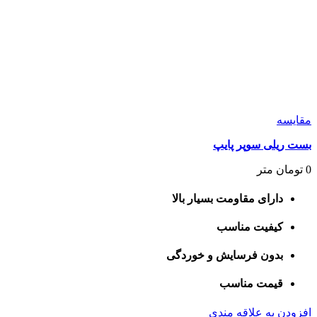
مقايسه
بست ریلی سوپر پایپ
0
تومان
متر
دارای مقاومت بسیار بالا
کیفیت مناسب
بدون فرسایش و خوردگی
قیمت مناسب
افزودن به علاقه مندی