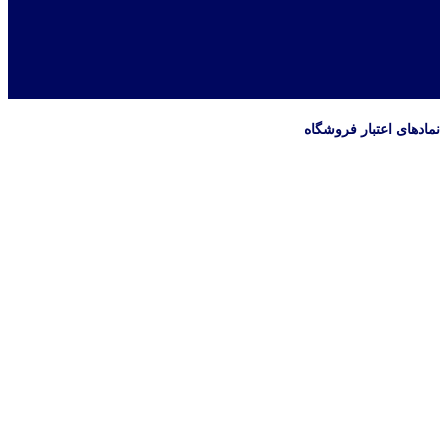
نمادهای اعتبار فروشگاه