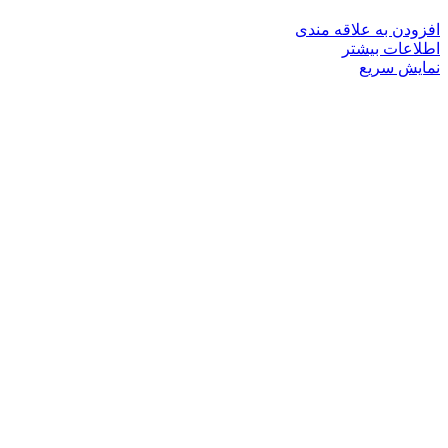
افزودن به علاقه مندی
اطلاعات بیشتر
نمایش سریع