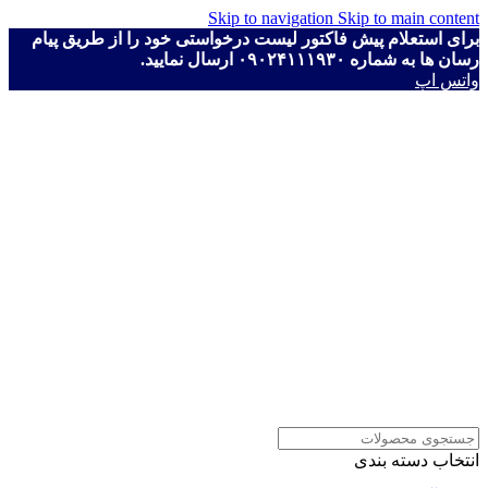
Skip to navigation
Skip to main content
برای استعلام پیش فاکتور لیست درخواستی خود را از طریق پیام
رسان ها به شماره ۰۹۰۲۴۱۱۱۹۳۰ ارسال نمایید.
واتس اپ
انتخاب دسته بندی