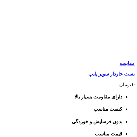
مقايسه
بست خاردار سوپر پایپ
0
تومان
دارای مقاومت بسیار بالا
کیفیت مناسب
بدون فرسایش و خوردگی
قیمت مناسب