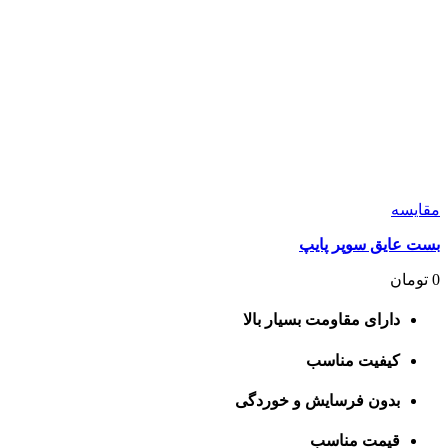
مقايسه
بست عایق سوپر پایپ
0
تومان
دارای مقاومت بسیار بالا
کیفیت مناسب
بدون فرسایش و خوردگی
قیمت مناسب