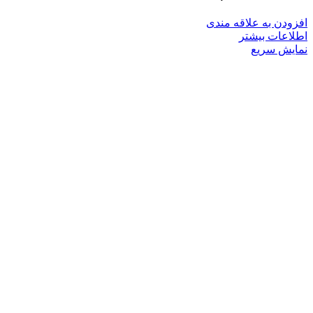
افزودن به علاقه مندی
اطلاعات بیشتر
نمایش سریع