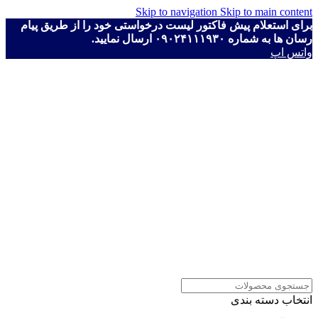
Skip to navigation
Skip to main content
برای استعلام پیش فاکتور لیست درخواستی خود را از طریق پیام
رسان ها به شماره ۰۹۰۲۴۱۱۱۹۳۰ ارسال نمایید.
واتس اپ
انتخاب دسته بندی