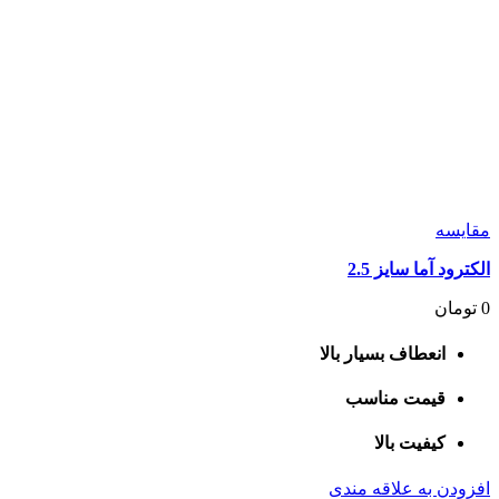
مقايسه
الکترود آما سایز 2.5
0
تومان
انعطاف بسیار بالا
قیمت مناسب
کیفیت بالا
افزودن به علاقه مندی