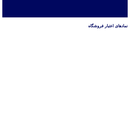
نمادهای اعتبار فروشگاه