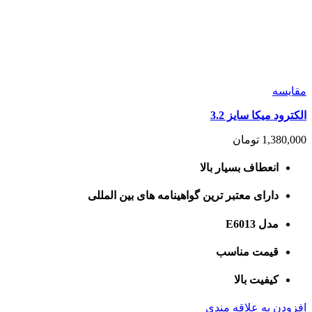
مقايسه
الکترود میکا سایز 3.2
1,380,000
تومان
انعطاف بسیار بالا
دارای معتبر ترین گواهینامه های بین المللی
مدل E6013
قیمت مناسب
کیفیت بالا
افزودن به علاقه مندی