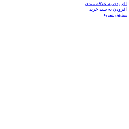
افزودن به علاقه مندی
افزودن به سبد خرید
نمایش سریع