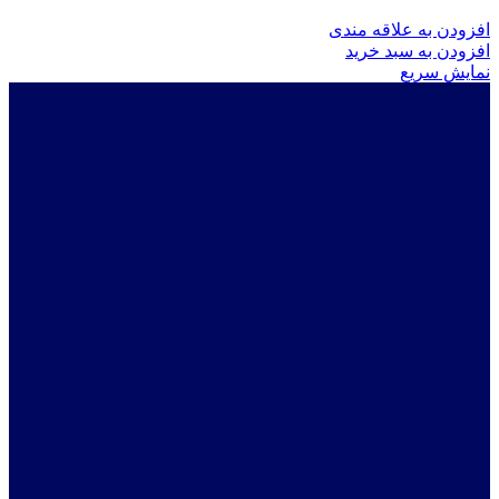
افزودن به علاقه مندی
افزودن به سبد خرید
نمایش سریع