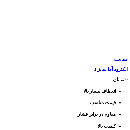
مقايسه
الکترود آما سایز 3
0
تومان
انعطاف بسیار بالا
قیمت مناسب
مقاوم در برابر فشار
کیفیت بالا