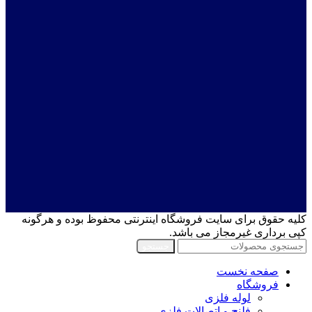
کلیه حقوق برای سایت فروشگاه اینترنتی محفوظ بوده و هرگونه
کپی برداری غیرمجاز می باشد.
جستجو
صفحه نخست
فروشگاه
لوله فلزی
فلنج و اتصالات فلزی