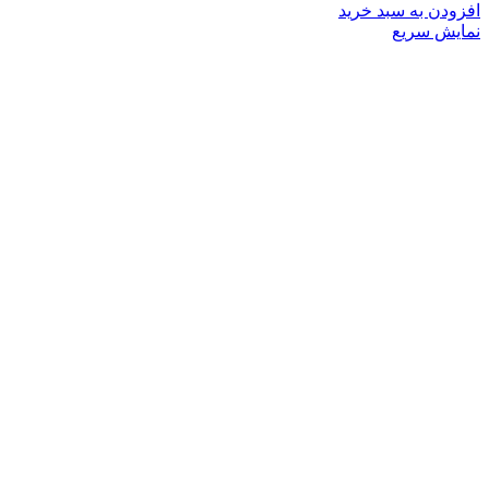
افزودن به سبد خرید
نمایش سریع