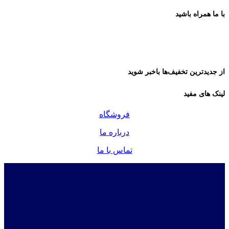
با ما همراه باشید
از جدیدترین تخفیف‌ها باخبر شوید
لینک های مفید
فروشگاه
درباره ما
تماس با ما