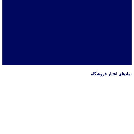
نمادهای اعتبار فروشگاه