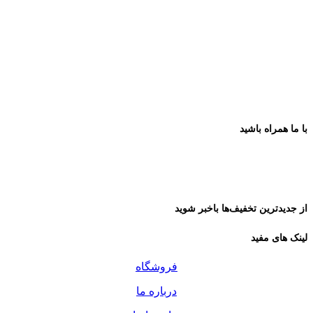
با ما همراه باشید
از جدیدترین تخفیف‌ها باخبر شوید
لینک های مفید
فروشگاه
درباره ما