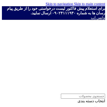
Skip to navigation
Skip to main content
برای استعلام پیش فاکتور لیست درخواستی خود را از طریق پیام
رسان ها به شماره ۰۹۰۲۴۱۱۱۹۳۰ ارسال نمایید.
واتس اپ
انتخاب دسته بندی