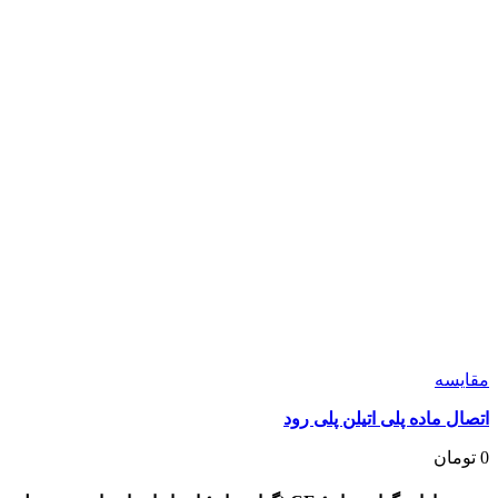
مقايسه
اتصال ماده پلی اتیلن پلی رود
0
تومان