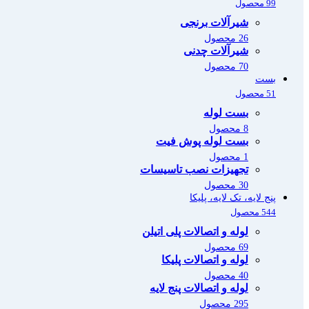
99 محصول
شیرآلات برنجی
26 محصول
شیرآلات چدنی
70 محصول
بست
51 محصول
بست لوله
8 محصول
بست لوله پوش فیت
1 محصول
تجهیزات نصب تاسیسات
30 محصول
پنج لایه، تک لایه، پلیکا
544 محصول
لوله و اتصالات پلی اتیلن
69 محصول
لوله و اتصالات پلیکا
40 محصول
لوله و اتصالات پنج لایه
295 محصول