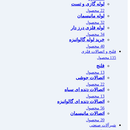
لوله گازی و تست
22 محصول
لوله مانیسمان
32 محصول
لوله فلزی درز دار
34 محصول
خرید لوله گالوانیزه
40 محصول
فلنج و اتصالات فلزی
135 محصول
فلنج
13 محصول
اتصالات جوشی
22 محصول
اتصالات دنده ای سیاه
13 محصول
اتصالات دنده ای گالوانیزه
56 محصول
اتصالات مانیسمان
20 محصول
شیرآلات صنعتی