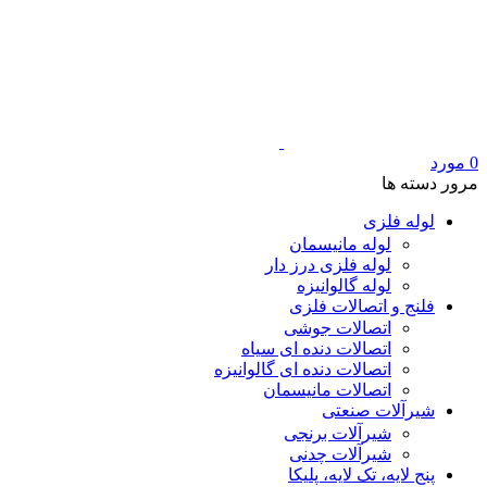
0
مورد
مرور دسته ها
لوله فلزی
لوله مانیسمان
لوله فلزی درز دار
لوله گالوانیزه
فلنج و اتصالات فلزی
اتصالات جوشی
اتصالات دنده ای سیاه
اتصالات دنده ای گالوانیزه
اتصالات مانیسمان
شیرآلات صنعتی
شیرآلات برنجی
شیرآلات چدنی
پنج لایه، تک لایه، پلیکا