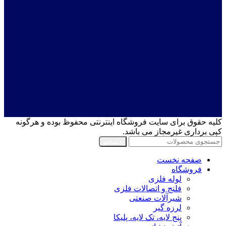
کلیه حقوق برای سایت فروشگاه اینترنتی محفوظ بوده و هرگونه
کپی برداری غیرمجاز می باشد.
جستجو
صفحه نخست
فروشگاه
لوله فلزی
فلنج و اتصالات فلزی
شیرآلات صنعتی
لرزه گیر
پنج لایه، تک لایه، پلیکا