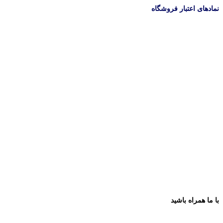
نمادهای اعتبار فروشگاه
با ما همراه باشید