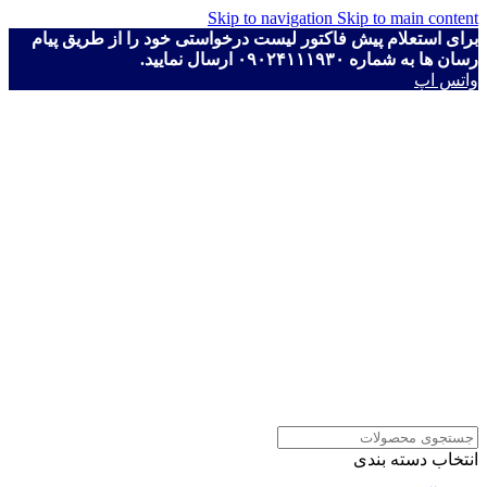
Skip to navigation
Skip to main content
برای استعلام پیش فاکتور لیست درخواستی خود را از طریق پیام
رسان ها به شماره ۰۹۰۲۴۱۱۱۹۳۰ ارسال نمایید.
واتس اپ
انتخاب دسته بندی