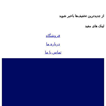
از جدیدترین تخفیف‌ها باخبر شوید
لینک های مفید
فروشگاه
درباره ما
تماس با ما