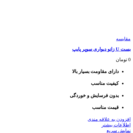
مقايسه
بست U زانو دیواری سوپر پایپ
0
تومان
دارای مقاومت بسیار بالا
کیفیت مناسب
بدون فرسایش و خوردگی
قیمت مناسب
افزودن به علاقه مندی
اطلاعات بیشتر
نمایش سریع