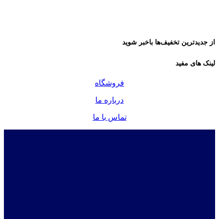
از جدیدترین تخفیف‌ها باخبر شوید
لینک های مفید
فروشگاه
درباره ما
تماس با ما