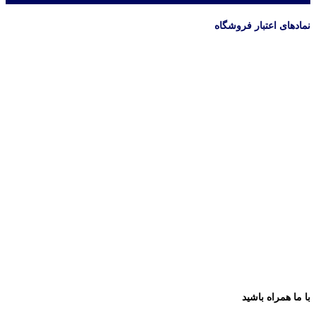
نمادهای اعتبار فروشگاه
با ما همراه باشید