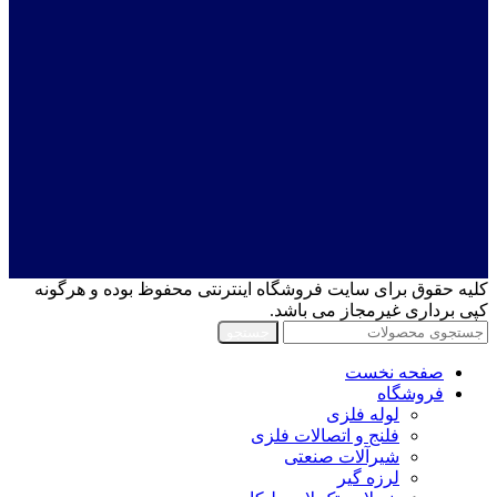
کلیه حقوق برای سایت فروشگاه اینترنتی محفوظ بوده و هرگونه
کپی برداری غیرمجاز می باشد.
جستجو
صفحه نخست
فروشگاه
لوله فلزی
فلنج و اتصالات فلزی
شیرآلات صنعتی
لرزه گیر