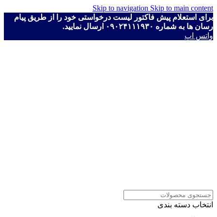
Skip to navigation
Skip to main content
برای استعلام پیش فاکتور لیست درخواستی خود را از طریق پیام
رسان ها به شماره ۰۹۰۲۴۱۱۱۹۳۰ ارسال نمایید.
واتس اپ
انتخاب دسته بندی