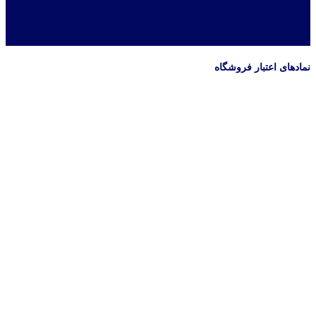
نمادهای اعتبار فروشگاه