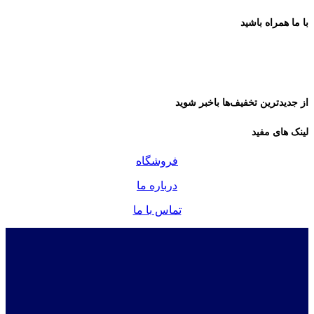
با ما همراه باشید
از جدیدترین تخفیف‌ها باخبر شوید
لینک های مفید
فروشگاه
درباره ما
تماس با ما