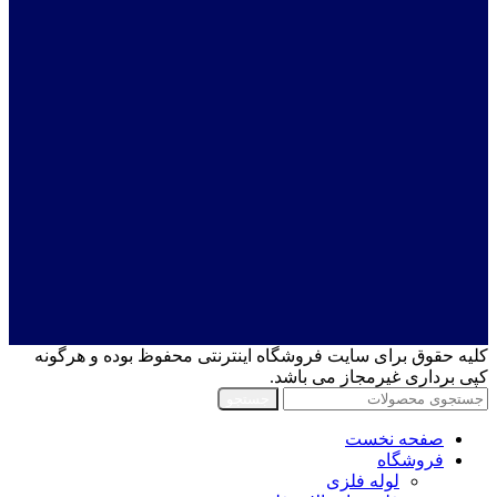
کلیه حقوق برای سایت فروشگاه اینترنتی محفوظ بوده و هرگونه
کپی برداری غیرمجاز می باشد.
جستجو
صفحه نخست
فروشگاه
لوله فلزی