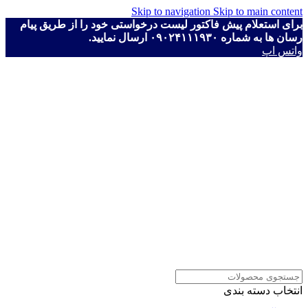
Skip to navigation
Skip to main content
برای استعلام پیش فاکتور لیست درخواستی خود را از طریق پیام
رسان ها به شماره ۰۹۰۲۴۱۱۱۹۳۰ ارسال نمایید.
واتس اپ
انتخاب دسته بندی