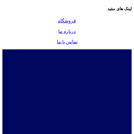
لینک های مفید
فروشگاه
درباره ما
تماس با ما