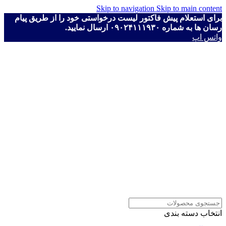
Skip to navigation
Skip to main content
برای استعلام پیش فاکتور لیست درخواستی خود را از طریق پیام
رسان ها به شماره ۰۹۰۲۴۱۱۱۹۳۰ ارسال نمایید.
واتس اپ
انتخاب دسته بندی