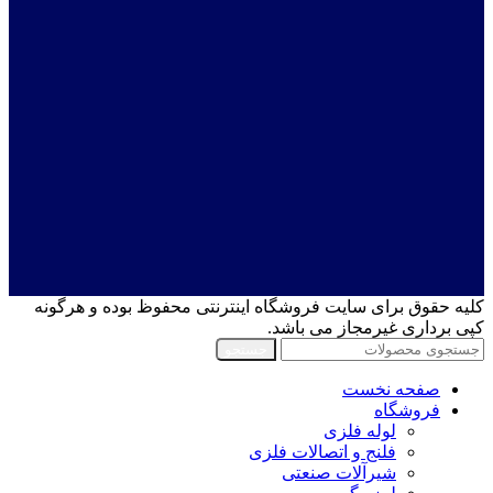
کلیه حقوق برای سایت فروشگاه اینترنتی محفوظ بوده و هرگونه
کپی برداری غیرمجاز می باشد.
جستجو
صفحه نخست
فروشگاه
لوله فلزی
فلنج و اتصالات فلزی
شیرآلات صنعتی