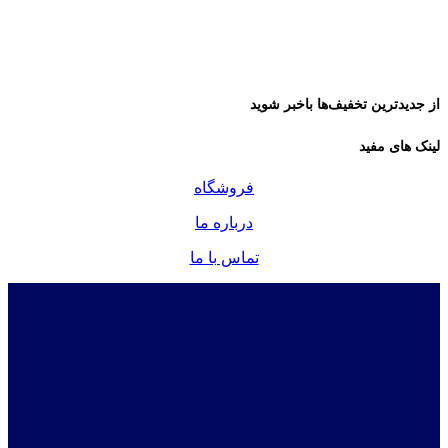
از جدیدترین تخفیف‌ها باخبر شوید
لینک های مفید
فروشگاه
درباره ما
تماس با ما