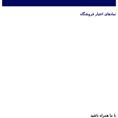
نمادهای اعتبار فروشگاه
با ما همراه باشید