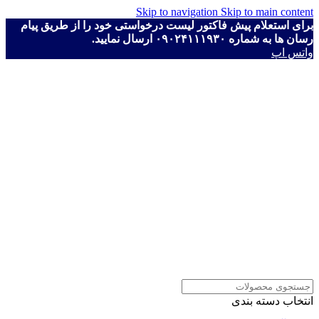
Skip to navigation
Skip to main content
برای استعلام پیش فاکتور لیست درخواستی خود را از طریق پیام
رسان ها به شماره ۰۹۰۲۴۱۱۱۹۳۰ ارسال نمایید.
واتس اپ
انتخاب دسته بندی