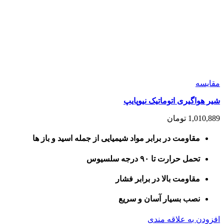
مقايسه
شیر هواگیری اتوماتیک نیوپایپ
1,010,889
تومان
مقاومت در برابر مواد شیمیایی از جمله اسید و باز ها
تحمل حرارت تا ۹۰ درجه سلسیوس
مقاومت بالا در برابر فشار
نصب بسیار آسان و سریع
افزودن به علاقه مندی