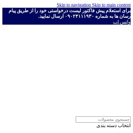
Skip to navigation
Skip to main content
برای استعلام پیش فاکتور لیست درخواستی خود را از طریق پیام
رسان ها به شماره ۰۹۰۲۴۱۱۱۹۳۰ ارسال نمایید.
واتس اپ
انتخاب دسته بندی