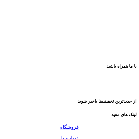
با ما همراه باشید
از جدیدترین تخفیف‌ها باخبر شوید
لینک های مفید
فروشگاه
درباره ما