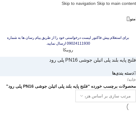
Skip to navigation
Skip to main content
منو
برای استعلام پیش فاکتور لیست درخواستی خود را از طریق پیام رسان ها به شماره
09024111930 ارسال نمایید.
روبیکا
فلنج پایه بلند پلی اتیلن جوشی PN16 پلی رود
دسته بندی‌ها
خانه
/
محصولات برچسب خورده “فلنج پایه بلند پلی اتیلن جوشی PN16 پلی رود”