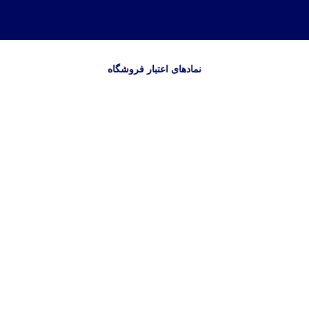
نمادهای اعتبار فروشگاه