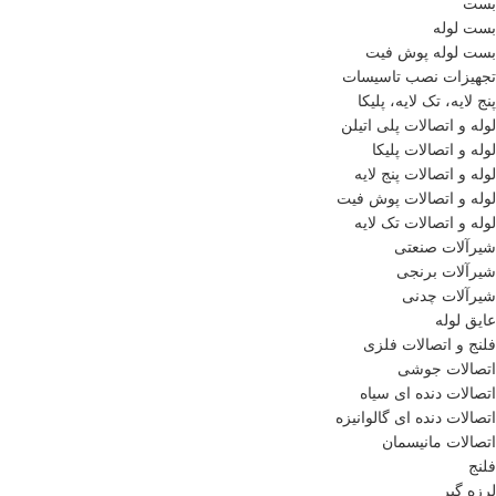
بست
بست لوله
بست لوله پوش فیت
تجهیزات نصب تاسیسات
پنج لایه، تک لایه، پلیکا
لوله و اتصالات پلی اتیلن
لوله و اتصالات پلیکا
لوله و اتصالات پنج لایه
لوله و اتصالات پوش فیت
لوله و اتصالات تک لایه
شیرآلات صنعتی
شیرآلات برنجی
شیرآلات چدنی
عایق لوله
فلنج و اتصالات فلزی
اتصالات جوشی
اتصالات دنده ای سیاه
اتصالات دنده ای گالوانیزه
اتصالات مانیسمان
فلنج
لرزه گیر