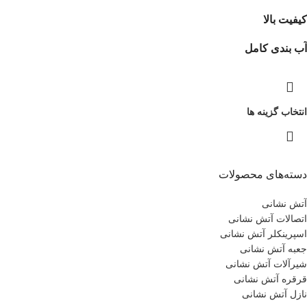
کیفیت بالا
آب بندی کامل
انتخاب گزینه ها
دسته‌های محصولات
آتش نشانی
اتصالات آتش نشانی
اسپرینکلر آتش نشانی
جعبه آتش نشانی
شیرآلات آتش نشانی
قرقره آتش نشانی
نازل آتش نشانی