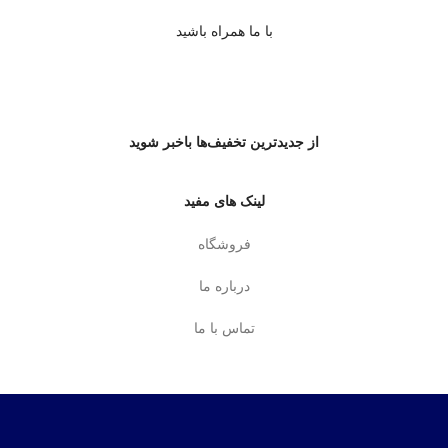
با ما همراه باشید
از جدیدترین تخفیف‌ها باخبر شوید
لینک های مفید
فروشگاه
درباره ما
تماس با ما