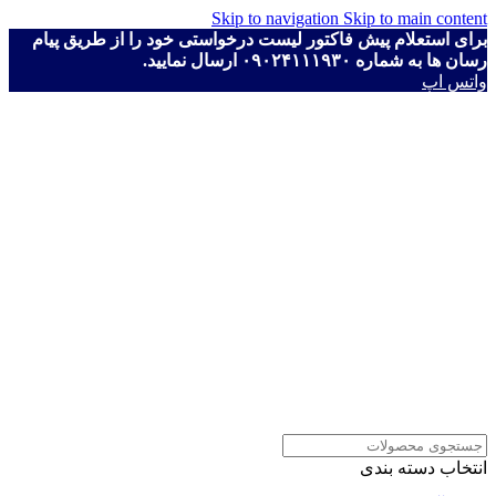
Skip to navigation
Skip to main content
برای استعلام پیش فاکتور لیست درخواستی خود را از طریق پیام
رسان ها به شماره ۰۹۰۲۴۱۱۱۹۳۰ ارسال نمایید.
واتس اپ
انتخاب دسته بندی