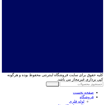
کلیه حقوق برای سایت فروشگاه اینترنتی محفوظ بوده و هرگونه
کپی برداری غیرمجاز می باشد.
جستجو
صفحه نخست
فروشگاه
لوله فلزی