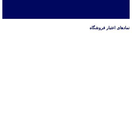
نمادهای اعتبار فروشگاه