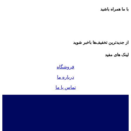
با ما همراه باشید
از جدیدترین تخفیف‌ها باخبر شوید
لینک های مفید
فروشگاه
درباره ما
تماس با ما