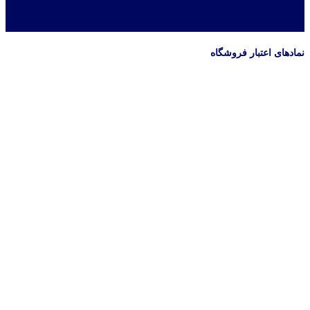
نمادهای اعتبار فروشگاه