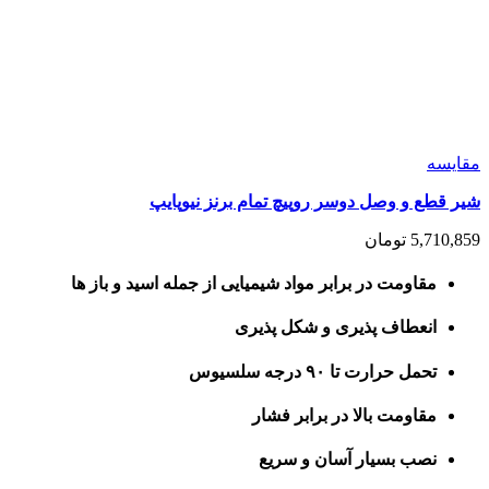
مقايسه
شیر قطع و وصل دوسر روپیچ تمام برنز نیوپایپ
5,710,859
تومان
مقاومت در برابر مواد شیمیایی از جمله اسید و باز ها
انعطاف پذیری و شکل پذیری
تحمل حرارت تا ۹۰ درجه سلسیوس
مقاومت بالا در برابر فشار
نصب بسیار آسان و سریع