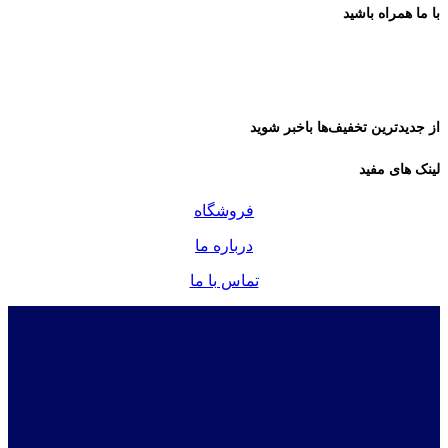
با ما همراه باشید
از جدیدترین تخفیف‌ها باخبر شوید
لینک های مفید
فروشگاه
درباره ما
تماس با ما