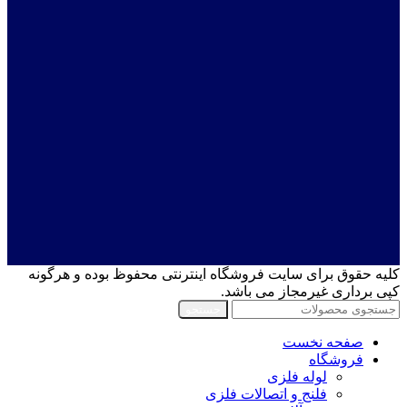
کلیه حقوق برای سایت فروشگاه اینترنتی محفوظ بوده و هرگونه
کپی برداری غیرمجاز می باشد.
جستجو
صفحه نخست
فروشگاه
لوله فلزی
فلنج و اتصالات فلزی