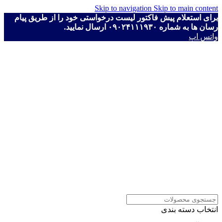
Skip to navigation
Skip to main content
برای استعلام پیش فاکتور لیست درخواستی خود را از طریق پیام
رسان ها به شماره ۰۹۰۲۴۱۱۱۹۳۰ ارسال نمایید.
واتس اپ
انتخاب دسته بندی