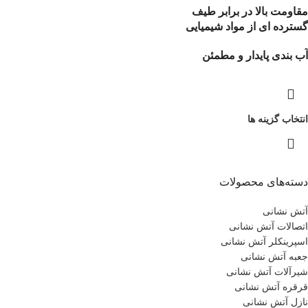
مقاومت بالا در برابر طیف
گسترده ای از مواد شیمیایی
آب بندی پایدار و مطمئن
انتخاب گزینه ها
دسته‌های محصولات
آتش نشانی
اتصالات آتش نشانی
اسپرینکلر آتش نشانی
جعبه آتش نشانی
شیرآلات آتش نشانی
قرقره آتش نشانی
نازل آتش نشانی