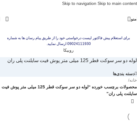
Skip to navigation
Skip to main content
منو
برای استعلام پیش فاکتور لیست درخواستی خود را از طریق پیام رسان ها به شماره
09024111930 ارسال نمایید.
روبیکا
لوله دو سر سوکت قطر 125 میلی متر پوش فیت سایلنت پلی ران
دسته بندی‌ها
خانه
/
محصولات برچسب خورده “لوله دو سر سوکت قطر 125 میلی متر پوش فیت
سایلنت پلی ران”