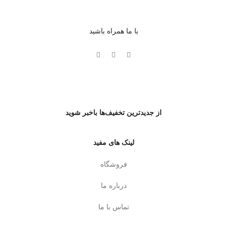
با ما همراه باشید
از جدیدترین تخفیف‌ها باخبر شوید
لینک های مفید
فروشگاه
درباره ما
تماس با ما