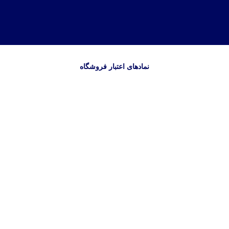
نمادهای اعتبار فروشگاه