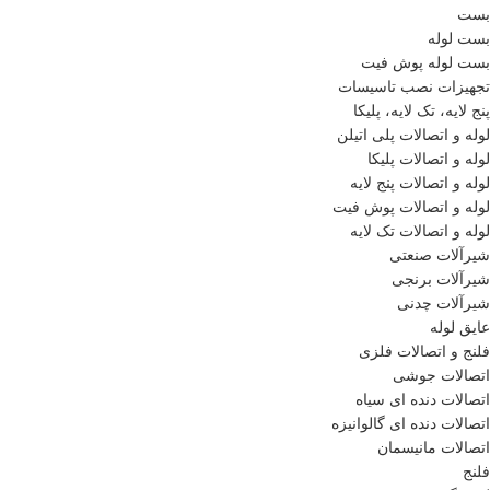
بست
بست لوله
بست لوله پوش فیت
تجهیزات نصب تاسیسات
پنج لایه، تک لایه، پلیکا
لوله و اتصالات پلی اتیلن
لوله و اتصالات پلیکا
لوله و اتصالات پنج لایه
لوله و اتصالات پوش فیت
لوله و اتصالات تک لایه
شیرآلات صنعتی
شیرآلات برنجی
شیرآلات چدنی
عایق لوله
فلنج و اتصالات فلزی
اتصالات جوشی
اتصالات دنده ای سیاه
اتصالات دنده ای گالوانیزه
اتصالات مانیسمان
فلنج