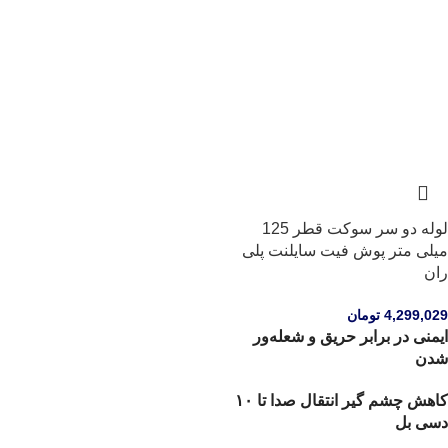
لوله دو سر سوکت قطر 125
میلی متر پوش فیت سایلنت پلی
ران
4,299,029
تومان
ایمنی در برابر حریق و شعله‌ور
شدن
کاهش چشم گیر انتقال صدا تا ۱۰
دسی بل