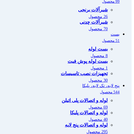
99 محصول
شیرآلات برنجی
26 محصول
شیرآلات چدنی
70 محصول
بست
51 محصول
بست لوله
8 محصول
بست لوله پوش فیت
1 محصول
تجهیزات نصب تاسیسات
30 محصول
پنج لایه، تک لایه، پلیکا
544 محصول
لوله و اتصالات پلی اتیلن
69 محصول
لوله و اتصالات پلیکا
40 محصول
لوله و اتصالات پنج لایه
295 محصول