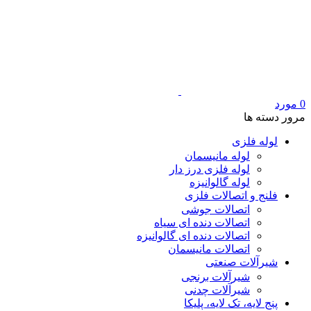
0
مورد
مرور دسته ها
لوله فلزی
لوله مانیسمان
لوله فلزی درز دار
لوله گالوانیزه
فلنج و اتصالات فلزی
اتصالات جوشی
اتصالات دنده ای سیاه
اتصالات دنده ای گالوانیزه
اتصالات مانیسمان
شیرآلات صنعتی
شیرآلات برنجی
شیرآلات چدنی
پنج لایه، تک لایه، پلیکا