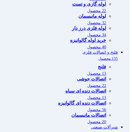
لوله گازی و تست
22 محصول
لوله مانیسمان
32 محصول
لوله فلزی درز دار
34 محصول
خرید لوله گالوانیزه
40 محصول
فلنج و اتصالات فلزی
135 محصول
فلنج
13 محصول
اتصالات جوشی
22 محصول
اتصالات دنده ای سیاه
13 محصول
اتصالات دنده ای گالوانیزه
56 محصول
اتصالات مانیسمان
20 محصول
شیرآلات صنعتی