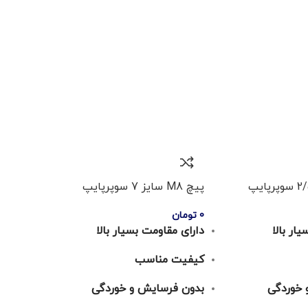
پیچ M8 سایز 7 سوپرپایپ
0
تومان
ار بالا
دارای مقاومت بسیار بالا
کیفیت مناسب
 خوردگی
بدون فرسایش و خوردگی