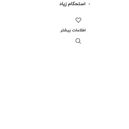
استحکام زیاد
اطلاعات بیشتر