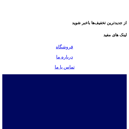
از جدیدترین تخفیف‌ها باخبر شوید
لینک های مفید
فروشگاه
درباره ما
تماس با ما