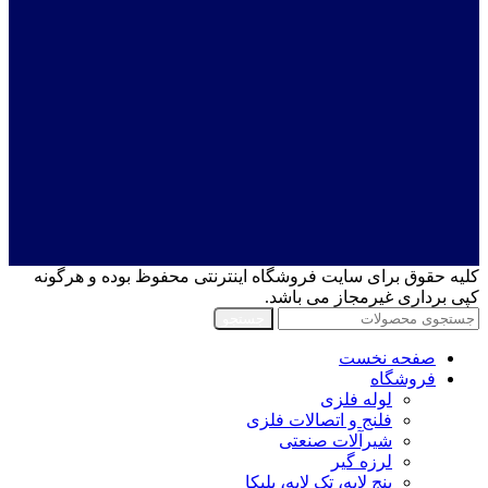
کلیه حقوق برای سایت فروشگاه اینترنتی محفوظ بوده و هرگونه
کپی برداری غیرمجاز می باشد.
جستجو
صفحه نخست
فروشگاه
لوله فلزی
فلنج و اتصالات فلزی
شیرآلات صنعتی
لرزه گیر
پنج لایه، تک لایه، پلیکا