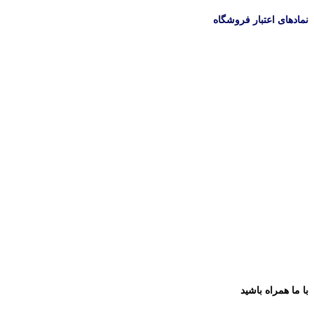
نمادهای اعتبار فروشگاه
با ما همراه باشید