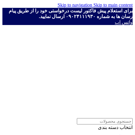
Skip to navigation
Skip to main content
برای استعلام پیش فاکتور لیست درخواستی خود را از طریق پیام
رسان ها به شماره ۰۹۰۲۴۱۱۱۹۳۰ ارسال نمایید.
واتس اپ
انتخاب دسته بندی