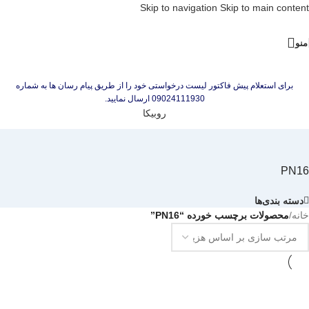
Skip to navigation
Skip to main content
منو
برای استعلام پیش فاکتور لیست درخواستی خود را از طریق پیام رسان ها به شماره
09024111930 ارسال نمایید.
روبیکا
PN16
دسته بندی‌ها
خانه
/
محصولات برچسب خورده “PN16”