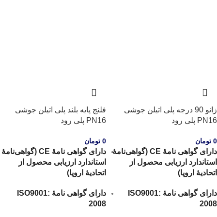
زانو 90 درجه پلی اتیلن جوشی
فلنج پایه بلند پلی اتیلن جوشی
PN16 پلی رود
PN16 پلی رود
0
تومان
0
تومان
دارای گواهی نامۀ CE (گواهی‌نامۀ
دارای گواهی نامۀ CE (گواهی‌نامۀ
استاندارد ارزیابی محصول از
استاندارد ارزیابی محصول از
اتحادیۀ اروپا)
اتحادیۀ اروپا)
دارای گواهی نامۀ ISO9001:
دارای گواهی نامۀ ISO9001:
2008
2008