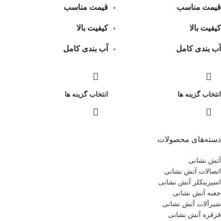
قیمت مناسب
قیمت مناسب
کیفیت بالا
کیفیت بالا
آب بندی کامل
آب بندی کامل
انتخاب گزینه ها
انتخاب گزینه ها
دسته‌های محصولات
آتش نشانی
اتصالات آتش نشانی
اسپرینکلر آتش نشانی
جعبه آتش نشانی
شیرآلات آتش نشانی
قرقره آتش نشانی