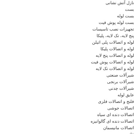
نازل آتش نشانی
بست
بست لوله
بست لوله پوش فیت
تجهیزات نصب تاسیسات
پنج لایه، تک لایه، پلیکا
لوله و اتصالات پلی اتیلن
لوله و اتصالات پلیکا
لوله و اتصالات پنج لایه
لوله و اتصالات پوش فیت
لوله و اتصالات تک لایه
شیرآلات صنعتی
شیرآلات برنجی
شیرآلات چدنی
عایق لوله
فلنج و اتصالات فلزی
اتصالات جوشی
اتصالات دنده ای سیاه
اتصالات دنده ای گالوانیزه
اتصالات مانیسمان