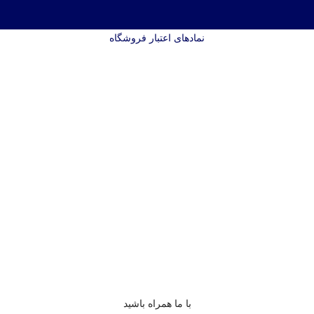
نمادهای اعتبار فروشگاه
با ما همراه باشید