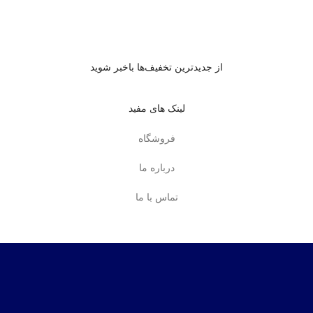
از جدیدترین تخفیف‌ها باخبر شوید
لینک های مفید
فروشگاه
درباره ما
تماس با ما