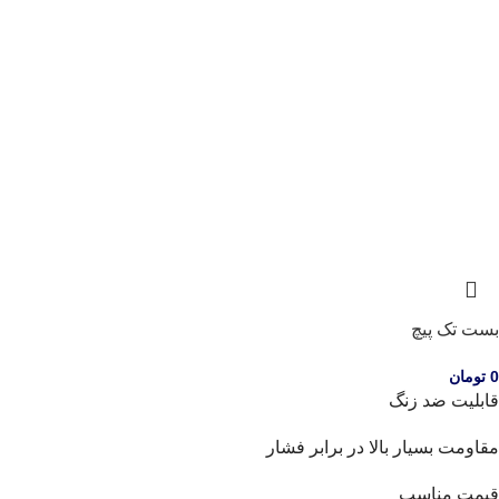
بست تک پیچ
0
تومان
قابلیت ضد زنگ
مقاومت بسیار بالا در برابر فشار
قیمت مناسب