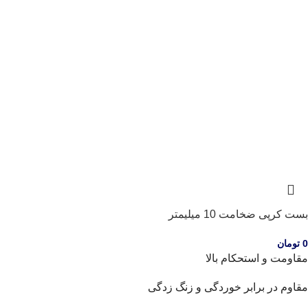
بست کرپی ضخامت 10 میلیمتر
0
تومان
مقاومت و استحکام بالا
مقاوم در برابر خوردگی و زنگ زدگی