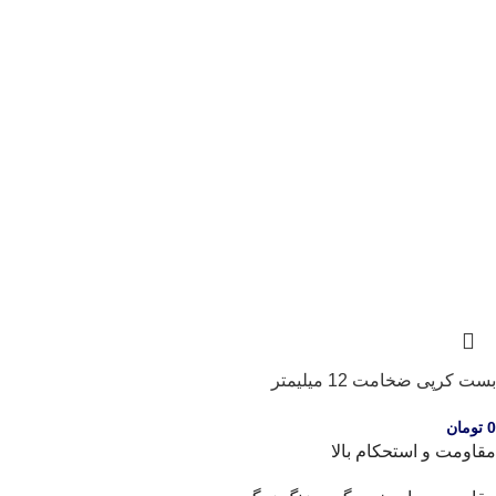
بست کرپی ضخامت 12 میلیمتر
0
تومان
مقاومت و استحکام بالا