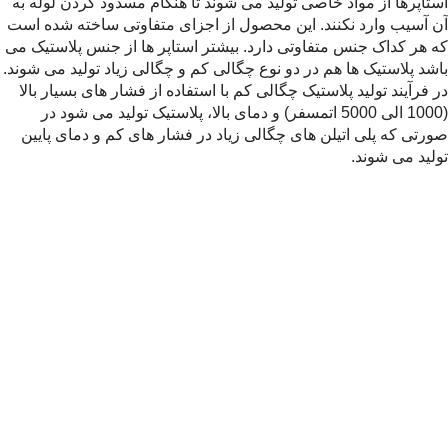
استاپرها از مواد خاصی تولید می شوند تا هنگام مسدود کردن لوله به
آن آسیب وارد نکنند. این محصول از اجزای متفاوتی ساخته شده است
که هر کداک جنس متفاوتی دارد. بیشتر استاپر ها از جنس پلاستیک می
باشد پلاستیک ها هم در دو نوع چگالی کم و چگالی زیاد تولید می شوند.
در فرآیند تولید پلاستیک چگالی کم با استفاده از فشار های بسیار بالا
(1000 الی 5000 اتمسفر) و دمای بالا، پلاستیک تولید می شود در
صورتی که پلی اتیلن های چگالی زیاد در فشار های کم و دمای پایین
تولید می شوند.