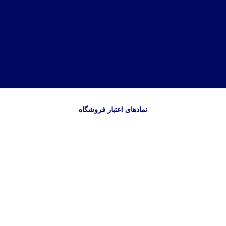
نمادهای اعتبار فروشگاه