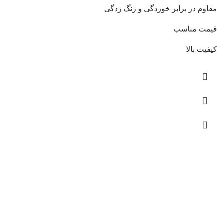
مقاوم در برابر خوردگی و زنگ زدگی
قیمت مناسب
کیفیت بالا