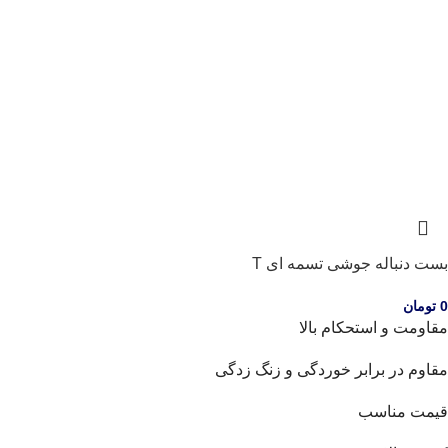
بست دنباله جوشی تسمه ای T
0
تومان
مقاومت و استحکام بالا
مقاوم در برابر خوردگی و زنگ زدگی
قیمت مناسب