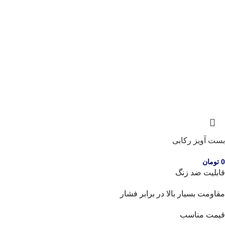
بست آویز رکابی
0
تومان
قابلیت ضد زنگ
مقاومت بسیار بالا در برابر فشار
قیمت مناسب