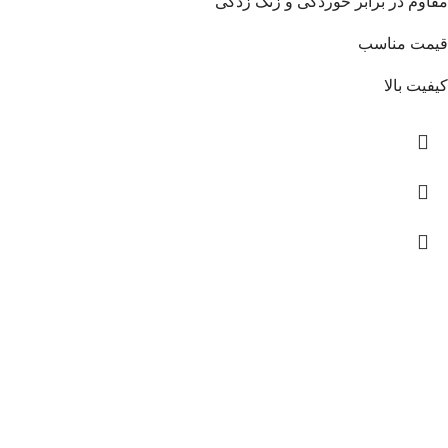
مقاوم در برابر خوردگی و زنگ زدگی
قیمت مناسب
کیفیت بالا