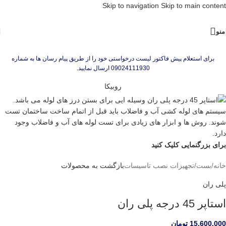
Skip to navigation
Skip to main content
منو
برای استعلام پیش فاکتور لیست درخواستی خود را از طریق پیام رسان ها به شماره
09024111930 ارسال نمایید.
روبیکا
برای بزرگنمایی کلیک کنید
خانه
/
بست
/
تجهیزات نصب تاسیسات
بازگشت به محصولات
پلی ران
استاپر 45 درجه پلی ران
15,600,000
تومان