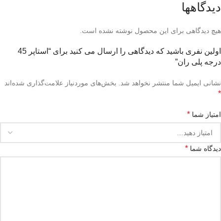
دیدگاهها
هیچ دیدگاهی برای این محصول نوشته نشده است.
اولین نفری باشید که دیدگاهی را ارسال می کنید برای “استاپر 45
درجه پلی ران”
نشانی ایمیل شما منتشر نخواهد شد.
بخش‌های موردنیاز علامت‌گذاری شده‌اند
*
*
امتیاز شما
*
دیدگاه شما