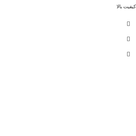
کیفیت بالا