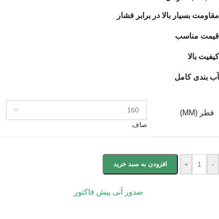
مقاومت بسیار بالا در برابر فشار
قیمت مناسب
کیفیت بالا
آب بندی کامل
قطر (MM)
صاف
-
+
افزودن به سبد خرید
صدور آنی پیش فاکتور