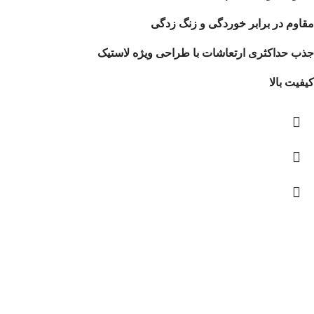
مقاوم در برابر خوردگی و زنگ زدگی
جذب حداکثری ارتعاشات با طراحی ویژه لاستیک
کیفیت بالا