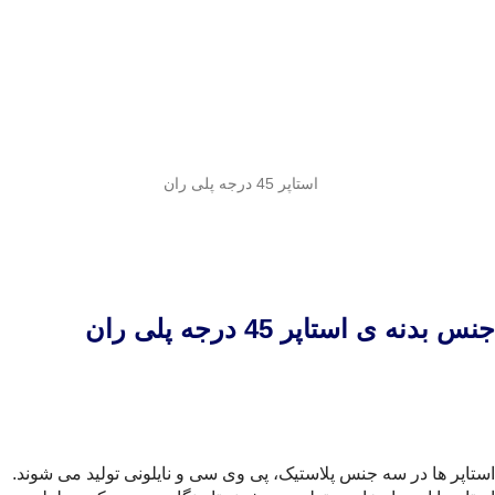
استاپر 45 درجه پلی ران
جنس بدنه ی استاپر 45 درجه پلی ران
استاپر ها در سه جنس پلاستیک، پی وی سی و نایلونی تولید می شوند.