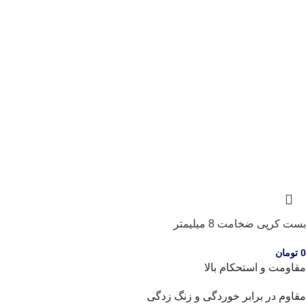
بست کرپی ضخامت 8 میلیمتر
0
تومان
مقاومت و استحکام بالا
مقاوم در برابر خوردگی و زنگ زدگی