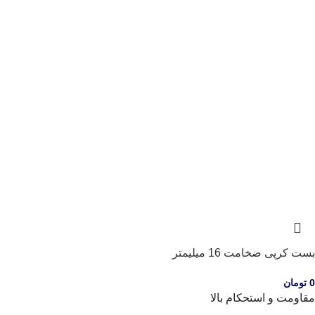
بست کرپی ضخامت 16 میلیمتر
0
تومان
مقاومت و استحکام بالا