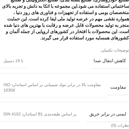
ساختمانی استفاده می شود.
این مجموعه با اتکا به دانش و تجربه بالای
متخصصان بومی و استفاده از تجهیزات و فناوری های روز دنیا ،
همواره نقشی مهم در عرصه تولید ملی ایفا کرده است. این حمایت
منجر به تولید محصولات قابل عرضه و رقابت با بهترین های دنیا شده
است. این محصولات با افتخار در کشورهای اروپایی از جمله آلمان و
کشورهای همسایه مورد استفاده قرار می گیرند.
توضیحات تکمیلی
کاهش انتقال صدا
تا 19 دسیبل
مقاومت بالا در برابر مواد شیمیایی بر اساس استاندارد ISO
مقاومت
10358
ایمنی در برابر حریق
بر اساس طبقه‌بندی B1 استاندارد DIN 4102
نظرات (0)