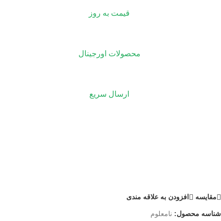
قیمت به روز
محصولات اورجینال
ارسال سریع
مقايسه
افزودن به علاقه مندی
شناسه محصول:
نامعلوم