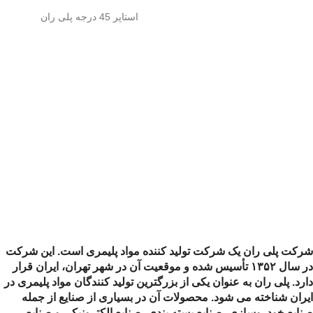
استاپر 45 درجه پلی ران
شرکت پلی ران یک شرکت تولید کننده مواد پلیمری است. این شرکت
در سال ۱۳۵۲ تأسیس شده و موقعیت آن در شهر تهران، ایران قرار
دارد. پلی ران به عنوان یکی از بزرگترین تولید کنندگان مواد پلیمری در
ایران شناخته می شود. محصولات آن در بسیاری از صنایع از جمله
صنایع خودروسازی، صنایع بسته بندی، صنایع الکترونیکی و صنایع