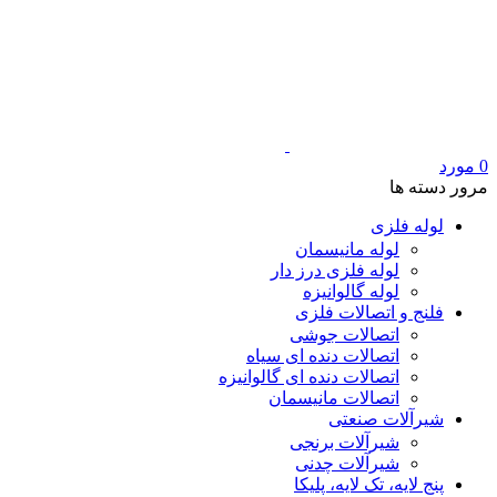
0
مورد
مرور دسته ها
لوله فلزی
لوله مانیسمان
لوله فلزی درز دار
لوله گالوانیزه
فلنج و اتصالات فلزی
اتصالات جوشی
اتصالات دنده ای سیاه
اتصالات دنده ای گالوانیزه
اتصالات مانیسمان
شیرآلات صنعتی
شیرآلات برنجی
شیرآلات چدنی
پنج لایه، تک لایه، پلیکا