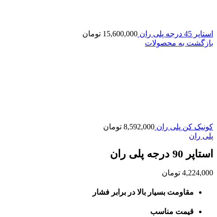
استاپر 45 درجه پلی ران
15,600,000
تومان
بازگشت به محصولات
کونیک کن پلی ران
8,592,000
تومان
پلی ران
استاپر 90 درجه پلی ران
4,224,000
تومان
مقاومت بسیار بالا در برابر فشار
قیمت مناسب