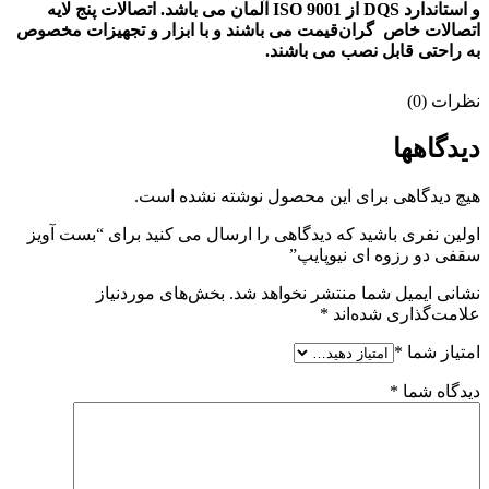
و استاندارد DQS از ISO 9001 آلمان می باشد. اتصالات پنج لایه
اتصالات خاص گران‌قیمت می باشند و با ابزار و تجهیزات مخصوص
به راحتی قابل نصب می باشند.
نظرات (0)
دیدگاهها
هیچ دیدگاهی برای این محصول نوشته نشده است.
اولین نفری باشید که دیدگاهی را ارسال می کنید برای “بست آویز
سقفی دو رزوه ای نیوپایپ”
نشانی ایمیل شما منتشر نخواهد شد.
بخش‌های موردنیاز
علامت‌گذاری شده‌اند
*
امتیاز شما
*
دیدگاه شما
*