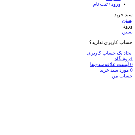
ورود / ثبت نام
سبد خرید
بستن
ورود
بستن
حساب کاربری ندارید؟
ایجاد یک حساب کاربری
فروشگاه
0
لیست علاقه‌مندی‌ها
0
مورد
سبد خرید
حساب من