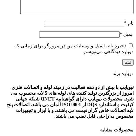
نام
*
ایمیل
*
ذخیره نام، ایمیل و وبسایت من در مرورگر برای زمانی که
دوباره دیدگاهی می‌نویسم.
درباره برند
نیوپایپ با بیش از دو دهه فعالیت در زمینه لوله و اتصالات فلزی
امروز از بزرگترین تولید کننده های لوله های 5 لایه محسوب می
شود. محصولات نیوپایپ دارای گواهینامه QNET شبکه جهانی
کیفیت و استاندارد DQS از ISO 9001 آلمان می باشد. اتصالات پنج
لایه اتصالات خاص گران‌قیمت می باشند. و با ابزار و تجهیزات
مخصوص به راحتی قابل نصب می باشند.
محصولات مشابه