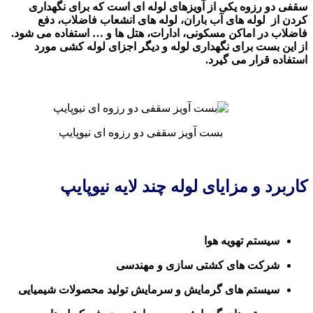
سقفی دو رزوه یکی از آویزهای لوله ای است که برای نگهداری
کردن از لوله های آب باران، لوله های انشعاب فاضلاب، دفع
فاضلاب در اماکن مسکونی، ادارات، هتل ها و … استفاده می شود.
از این بست برای نگهداری لوله و دیگر اجزای لوله کشی مورد
استفاده قرار می گیرد.
بست آویز سقفی دو رزوه ای نیوپایپ
کاربرد و مزایای لوله چند لایه نیوپایپ
سیستم تهویه هوا
شرکت های کشتی سازی و مهندسی
سیستم های گرمایش و سرمایش تولید محصولات شیمیایی