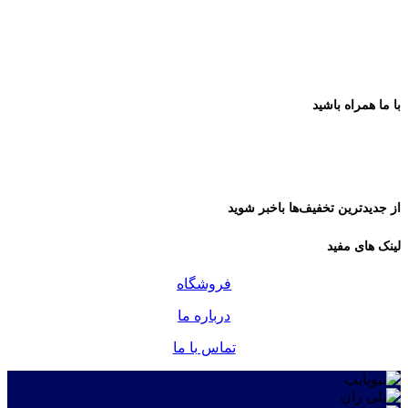
با ما همراه باشید
از جدیدترین تخفیف‌ها باخبر شوید
لینک های مفید
فروشگاه
درباره ما
تماس با ما