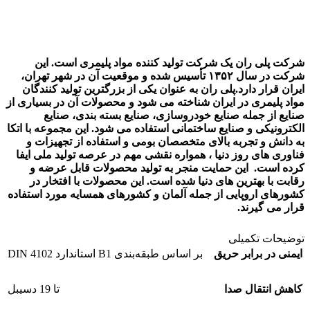
شرکت پلی ران یک شرکت تولید کننده مواد پلیمری است. این
شرکت در سال ۱۳۵۲ تأسیس شده و موقعیت آن در شهر تهران،
ایران قرار دارد.پلی ران به عنوان یکی از بزرگترین تولید کنندگان
مواد پلیمری در ایران شناخته می شود و محصولات آن در بسیاری از
صنایع از جمله صنایع خودروسازی، صنایع بسته بندی، صنایع
الکترونیکی و صنایع ساختمانی استفاده می شود.
این مجموعه با اتکا
به دانش و تجربه بالای متخصصان بومی و استفاده از تجهیزات و
فناوری های روز دنیا ، همواره نقشی مهم در عرصه تولید ملی ایفا
کرده است. این حمایت منجر به تولید محصولات قابل عرضه و
رقابت با بهترین های دنیا شده است. این محصولات با افتخار در
کشورهای اروپایی از جمله آلمان و کشورهای همسایه مورد استفاده
قرار می گیرند.
توضیحات تکمیلی
ایمنی در برابر حریق
بر اساس طبقه‌بندی B1 استاندارد DIN 4102
کاهش انتقال صدا
تا 19 دسیبل