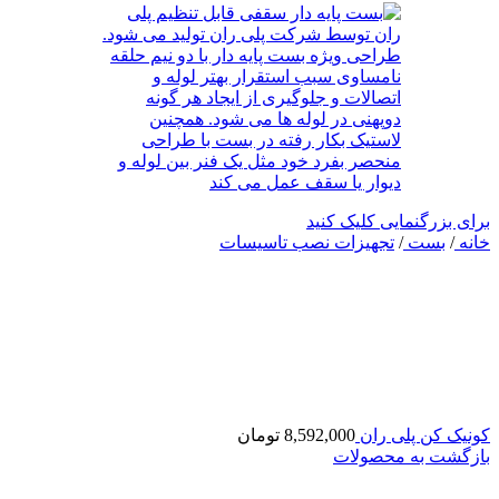
برای بزرگنمایی کلیک کنید
خانه
/
بست
/
تجهیزات نصب تاسیسات
کونیک کن پلی ران
8,592,000
تومان
بازگشت به محصولات