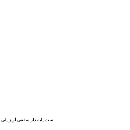
بست پایه دار سقفی آویز پلی 