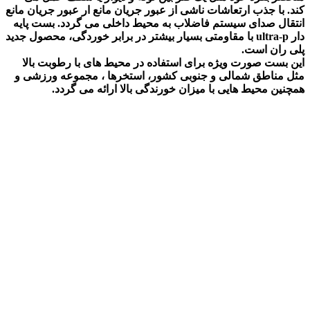
کند. با جذب ارتعاشات ناشی از عبور جریان مانع ار عبور جریان مانع
انتقال صدای سیستم فاضلاب به محیط داخلی می گردد. بست پایه
دار ultra-p با مقاومتی بسیار بیشتر در برابر خوردگی، محصول جدید
پلی ران است.
این بست صورت ویژه برای استفاده در محیط های با رطوبت بالا
مثل مناطق شمالی و جنوبی کشور، استخرها ، مجموعه ورزشی و
همچنین محیط هایی با میزان خورندگی بالا ارائه می گردد.