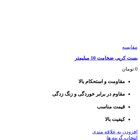
مقايسه
بست کرپی ضخامت 10 میلیمتر
0
تومان
مقاومت و استحکام بالا
مقاوم در برابر خوردگی و زنگ زدگی
قیمت مناسب
کیفیت بالا
افزودن به علاقه مندی
این
انتخاب گزینه ها