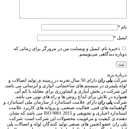
نام
*
ایمیل
*
ذخیره نام، ایمیل و وبسایت من در مرورگر برای زمانی که
دوباره دیدگاهی می‌نویسم.
درباره برند
شرکت
پلی ران
دارای 50 سال تجربه در زمینه ی تولید اتصالات و
لوله پلیمری در سیستم های ساختمانی، آبیاری و آبرسانی می باشد.
این شرکت در بخش آبیاری و کشاورزی برای مقابله با کم آبی
همواره در تلاش برای ابداع روش ها و راه های نوین می باشد.
شرکت
پلی ران
دارای علامت استاندارد از سازمان ملی استاندارد و
گواهینامه های فنی، فعالیت صنعتی، و پروانه های کاربرد علامت
استاندارد اجباری و تشویقی و 2015 ISO 9001 می باشد که نشان
دهنده ی کیفیت و مرغوبیت محصولات این شرکت است. شرکت
پلی ران عضو انجمن های صنفی تولید کنندگان لوله و اتصالات پلی