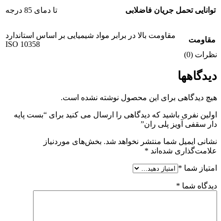
توانایی تحمل جریان فاضلابی
تا دمای 85 درجه
مقاومت بالا در برابر مواد شیمیایی بر اساس استاندارد
مقاومت
ISO 10358
نظرات (0)
دیدگاهها
هیچ دیدگاهی برای این محصول نوشته نشده است.
اولین نفری باشید که دیدگاهی را ارسال می کنید برای “بست پایه
دار سقفی آویز پلی ران”
نشانی ایمیل شما منتشر نخواهد شد.
بخش‌های موردنیاز
علامت‌گذاری شده‌اند
*
امتیاز شما
*
دیدگاه شما
*