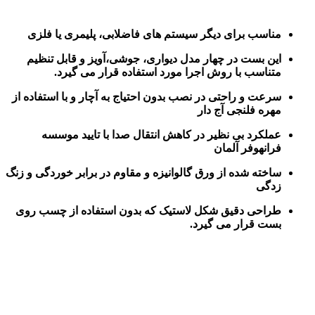
مناسب برای دیگر سیستم های فاضلابی، پلیمری یا فلزی
این بست در چهار مدل دیواری، جوشی،آویز و قابل تنظیم
متناسب با روش اجرا مورد استفاده قرار می گیرد.
سرعت و راحتی در نصب بدون احتیاج به آچار و با استفاده از
مهره فلنجی آج دار
عملکرد بی نظیر در کاهش انتقال صدا با تایید موسسه
فرانهوفر آلمان
ساخته شده از ورق گالوانیزه و مقاوم در برابر خوردگی و زنگ
زدگی
طراحی دقیق شکل لاستیک که بدون استفاده از چسب روی
بست قرار می گیرد.