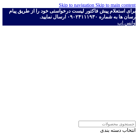
Skip to navigation
Skip to main content
برای استعلام پیش فاکتور لیست درخواستی خود را از طریق پیام
رسان ها به شماره ۰۹۰۲۴۱۱۱۹۳۰ ارسال نمایید.
واتس اپ
انتخاب دسته بندی