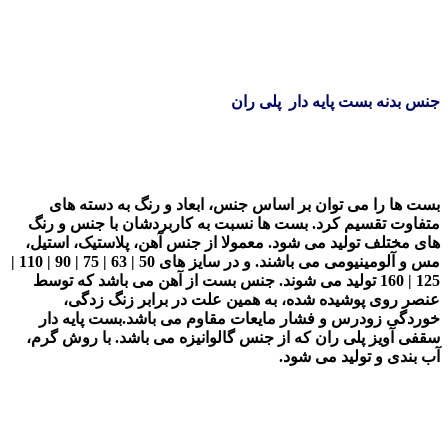
جنس بدنه بست پایه دار پلی ران
بست ها را می توان بر اساس جنس، ابعاد و رنگ به دسته های
متفاوت تقسیم کرد. بست ها نسبت به کاربردشان با جنس و رنگ
های مختلف تولید می شود. معمولا از جنس آهن، پلاستیک، استیل،
مس و آلومینیومی می باشند. و در سایز های 50 | 63 | 75 | 90 | 110 |
125 | 160 تولید می شوند. جنس
بست
از آهن می باشد که توسط
عنصر روی پوشیده شده، به همین علت در برابر زنگ زدگی،
خوردگی زودرس و فشار مایعات مقاوم می باشد.بست پایه دار
سقفی آویز پلی ران که از جنس گالوانیزه می باشد. با روش گرم،
آب بندی و تولید می شود.