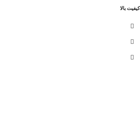
کیفیت بالا