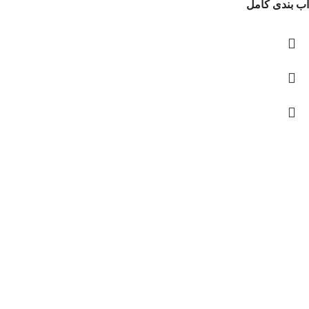
آب بندی کامل