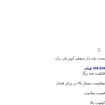
بست پایه دار سقفی آویز پلی ران
356,839
تومان
قابلیت ضد زنگ
مقاومت بسیار بالا در برابر فشار
قیمت مناسب
کیفیت بالا