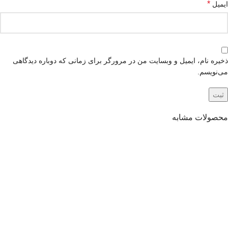
*
ایمیل
ذخیره نام، ایمیل و وبسایت من در مرورگر برای زمانی که دوباره دیدگاهی
می‌نویسم.
محصولات مشابه