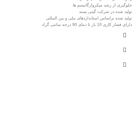
جلوگیری از رشد میکروارگانیسم ها
تولید شده در شرکت گیتی پسند
تولید شده براساس استانداردهای ملی و بین المللی
دارای فشار کاری 10 بار تا دمای 90 درجه سانتی گراد