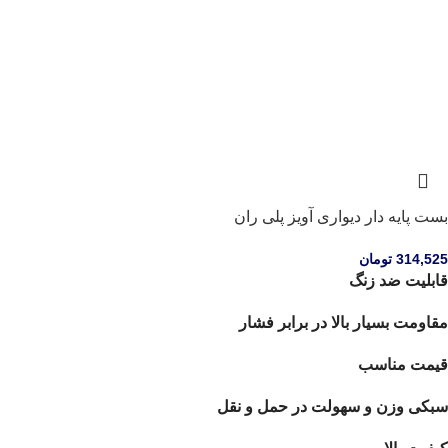
بست پایه دار دیواری آویز پلی ران
314,525
تومان
قابلیت ضد زنگ
مقاومت بسیار بالا در برابر فشار
قیمت مناسب
سبکی وزن و سهولت در حمل و نقل