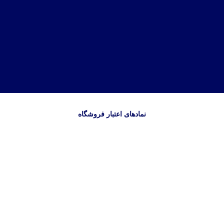
نمادهای اعتبار فروشگاه