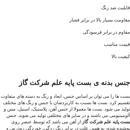
قابلیت ضد زنگ
مقاومت بسیار بالا در برابر فشار
مقاوم در برابر فرسودگی
قیمت مناسب
کیفیت بالا
جنس بدنه ی بست پایه علم شرکت گاز
بست ها را می توان بر اساس جنس، ابعاد و رنگ به دسته های متفاوت
تقسیم کرد. بست ها نسبت به کاربردشان با جنس و رنگ های مختلف
تولید می شود. بست ها معمولا از جنس آهن، پلاستیک، استیل، مس و
آلومینیومی می باشند و در سایز های مختلفی تولید می شوند. جنس
بست پایه علم شرکت گاز
از آهن می باشد که توسط عنصر روی
پوشیده شده، به همین علت در برابر زنگ زدگی، خوردگی زودرس و