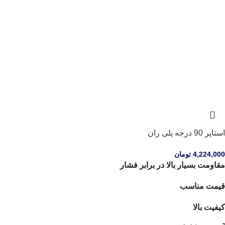
استاپر 90 درجه پلی ران
4,224,000
تومان
مقاومت بسیار بالا در برابر فشار
قیمت مناسب
کیفیت بالا