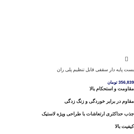
بست پایه دار سقفی قابل تنظیم پلی ران
356,839
تومان
مقاومت و استحکام بالا
مقاوم در برابر خوردگی و زنگ زدگی
جذب حداکثری ارتعاشات با طراحی ویژه لاستیک
کیفیت بالا