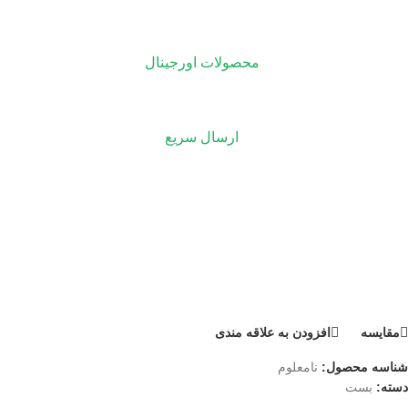
محصولات اورجینال
ارسال سریع
مقايسه
افزودن به علاقه مندی
شناسه محصول:
نامعلوم
دسته:
بست