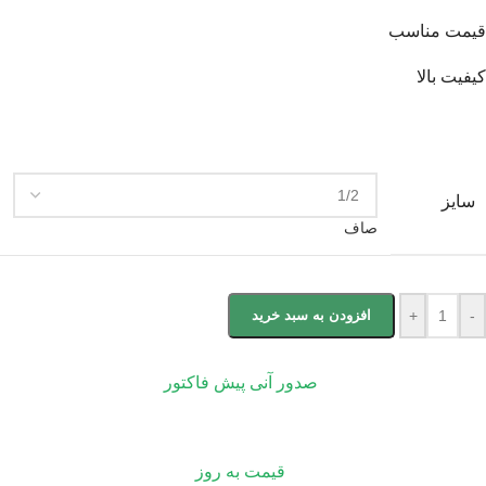
قیمت مناسب
کیفیت بالا
سایز
صاف
-
+
افزودن به سبد خرید
صدور آنی پیش فاکتور
قیمت به روز