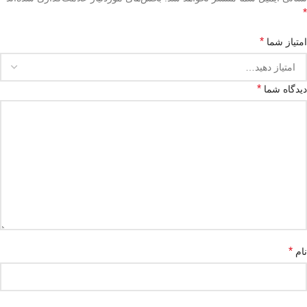
*
*
امتیاز شما
*
دیدگاه شما
*
نام