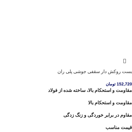
بست روکش دار سقفی جوشی پلی ران
152,720
تومان
مقاومت و استحکام بالا، ساخته شده از فولاد
مقاومت و استحکام بالا
مقاوم در برابر خوردگی و زنگ زدگی
قیمت مناسب