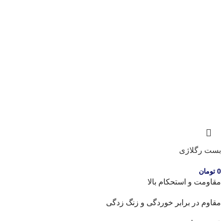
بست رگلاژی
0
تومان
مقاومت و استحکام بالا
مقاوم در برابر خوردگی و زنگ زدگی