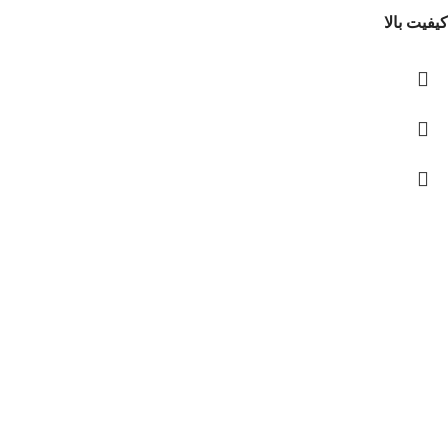
کیفیت بالا