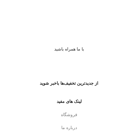
با ما همراه باشید
از جدیدترین تخفیف‌ها باخبر شوید
لینک های مفید
فروشگاه
درباره ما