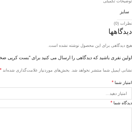
توضیحات تکمیلی
سایز
نظرات (0)
دیدگاهها
هیچ دیدگاهی برای این محصول نوشته نشده است.
اولین نفری باشید که دیدگاهی را ارسال می کنید برای “بست کرپی ضخامت 10 میل
*
نشانی ایمیل شما منتشر نخواهد شد.
بخش‌های موردنیاز علامت‌گذاری شده‌اند
*
امتیاز شما
*
دیدگاه شما