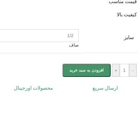
قیمت مناسب
کیفیت بالا
سایز
صاف
-
+
افزودن به سبد خرید
ارسال سریع
محصولات اورجینال