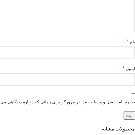
*
نام
*
ایمیل
ذخیره نام، ایمیل و وبسایت من در مرورگر برای زمانی که دوباره دیدگاهی می‌
محصولات مشابه