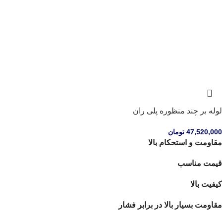
لوله بر چند منظوره پلی ران
47,520,000
تومان
مقاومت و استحکام بالا
قیمت مناسب
کیفیت بالا
مقاومت بسیار بالا در برابر فشار