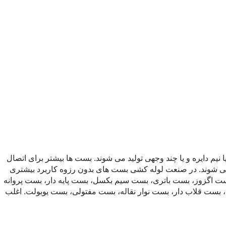
یم دایره و یا چند وجهی تولید می شوند. بست ها بیشتر برای اتصال
د می شوند. در صنعت لوله کشی بست های بدون رزوه کاربرد بیشتری
 بست اگزوز، بست باتری، بست سیم بکسل، بست پایه دار، بست پروانه
ست قلاب دار، بست نوار نقاله، بست مفتولی، بست یوبولت. اغلب