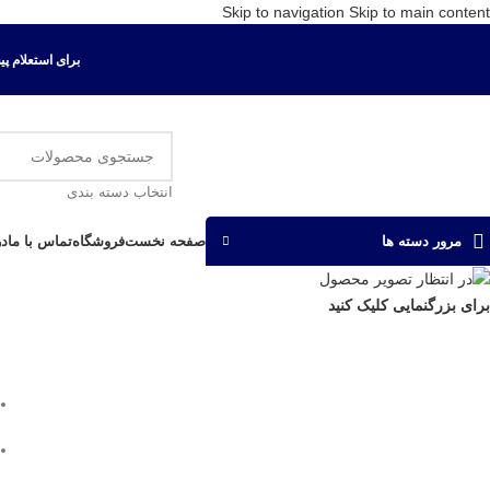
Skip to navigation
Skip to main content
برای استعلام پیش ف
انتخاب دسته بندی
صفحه نخست
فروشگاه
تماس با ما
در
مرور دسته ها
برای بزرگنمایی کلیک کنید