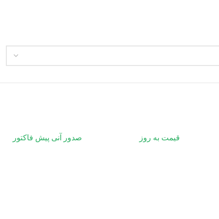
قیمت به روز
صدور آنی پیش فاکتور