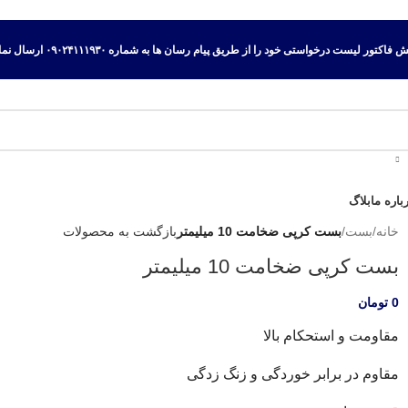
اکتور لیست درخواستی خود را از طریق پیام رسان ها به شماره ۰۹۰۲۴۱۱۱۹۳۰ ارسال نمایید.
باره ما
بلاگ
خانه
/
بست
/
بست کرپی ضخامت 10 میلیمتر
بازگشت به محصولات
بست کرپی ضخامت 10 میلیمتر
0
تومان
مقاومت و استحکام بالا
مقاوم در برابر خوردگی و زنگ زدگی