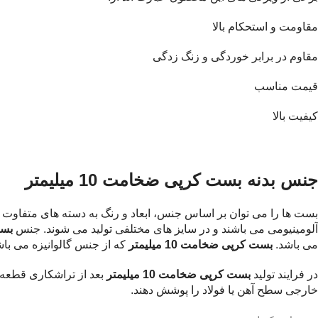
مقاومت و استحکام بالا
مقاوم در برابر خوردگی و زنگ زدگی
قیمت مناسب
کیفیت بالا
جنس بدنه بست کرپی ضخامت 10 میلیمتر
بست ها را می توان بر اساس جنس، ابعاد و رنگ به دسته های متفاوت 
آلومینیومی می باشند و در سایز های مختلفی تولید می شوند. جنس
بست 
می باشد.
بست کرپی ضخامت 10 میلیمتر
که از جنس گالوانیزه می باش
در فرایند تولید
بست کرپی ضخامت 10 میلیمتر
خارجی سطح آهن یا فولاد را پوشش دهند.