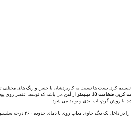
تقسیم کرد. بست ها نسبت به کاربردشان با جنس و رنگ های مختلف تو
کرپی ضخامت 10 میلیمتر
از آهن می باشد که توسط عنصر روی پوش
د. با روش گرم، آب بندی و تولید می شود.
بعد از تراشکاری قطعه را