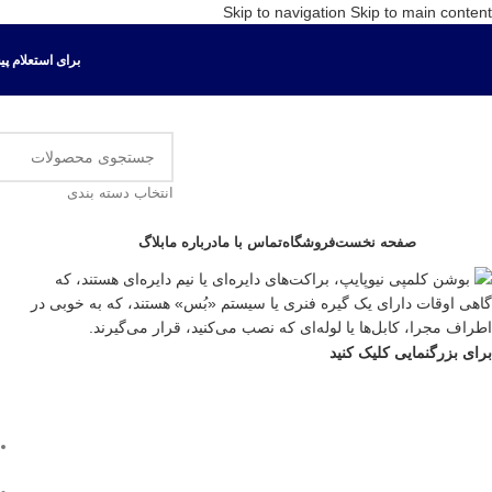
Skip to navigation
Skip to main content
برای استعلام پیش ف
انتخاب دسته بندی
ور دسته ها
صفحه نخست
فروشگاه
تماس با ما
درباره ما
بلاگ
برای بزرگنمایی کلیک کنید