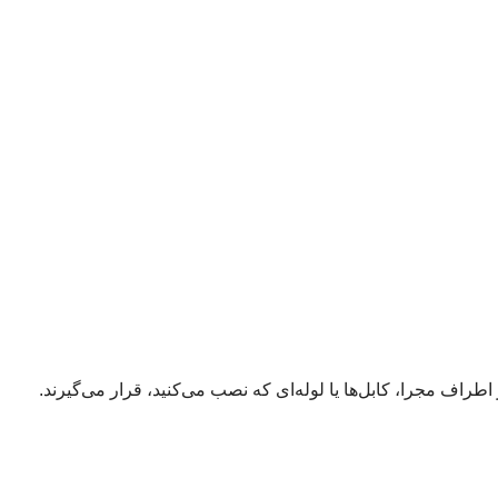
اطراف مجرا، کابل‌ها یا لوله‌ای که نصب می‌کنید، قرار می‌گیرند.