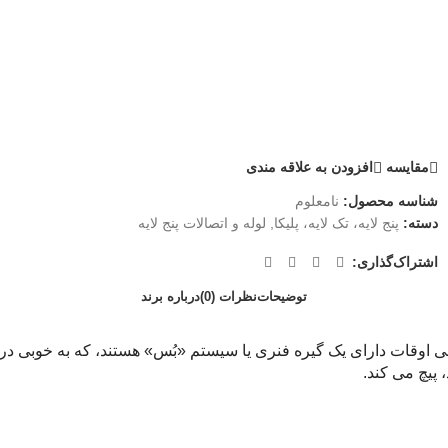
مقايسه
افزودن به علاقه مندی
شناسه محصول:
نامعلوم
دسته:
پنج لایه، تک لایه، پلیکا
,
لوله و اتصالات پنج لایه
اشتراک‌گذاری:
توضیحات
نظرات (0)
درباره برند
 گاهی اوقات دارای یک گیره فنری یا سیستم «بُس» هستند، که به خوبی در 
 پیچ می کند.