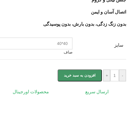
اتصال آسان و ایمن
بدون زنگ زدگی، بدون بارش، بدون پوسیدگی
سایز
صاف
-
+
افزودن به سبد خرید
ارسال سریع
محصولات اورجینال