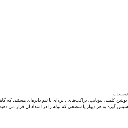
توضیحات
بوشن کلمپی
نیوپایپ
، براکت‌های دایره‌ای یا نیم‌ دایره‌ای هستند، که
سپس گیره به هر دیوار یا سطحی که لوله را در امتداد آن قرار می دهید،