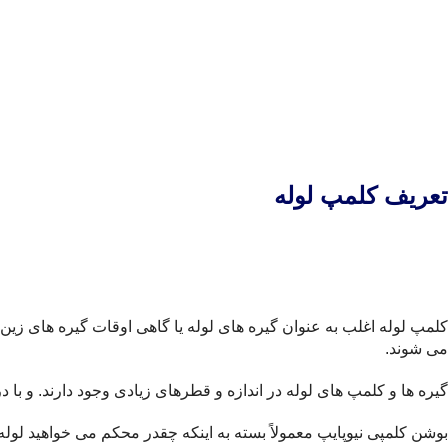
تعریف کلمپ لوله
کلمپ لوله اغلب به عنوان گیره های لوله یا گاهی اوقات گیره های زی
می شوند.
گیره ها و کلمپ های لوله در اندازه و قطرهای زیادی وجود دارند. و با 
بوشن کلمپی نیوپایپ معمولاً بسته به اینکه چقدر محکم می خواهید لو