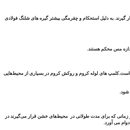
 گیرند.
به دلیل استحکام و چقرمگی بیشتر گیره های شلنگ فولادی
ندازه مس محکم هستند.
 است.
کلمپ های لوله کروم و روکش کروم در بسیاری از محیط‌هایی
 شود.
 زمانی که برای مدت طولانی در محیط‌های خشن قرار می‌گیرند در
وام می آورد.