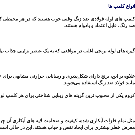
انواع کلمپ ها
کلمپ های لوله فولادی ضد زنگ وقتی خوب هستند که در هر محیطی 
ضد زنگ، قابل اعتماد و بادوام هستند.
گیره های لوله برنجی اغلب در مواقعی که به یک عنصر تزئینی جذاب نی
علاوه بر این، برنج دارای شکل‌پذیری و رسانایی حرارتی مشابهی برای
مانند فولاد ضد زنگ استفاده می‌شوند.
کروم یکی از محبوب ترین گزینه های زیبایی شناختی برای هر کلمپ لوله
مثل تمام فلزات آبکاری شده، کیفیت و ضخامت لایه های آبکاری آن چ
معرض خطر بیشتری برای ایجاد نقص و حباب هستند. این در حالی است ک