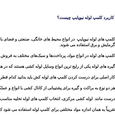
کاربرد کلمپ لوله نیوپایپ چیست؟
کلمپ های لوله نیوپایپ در انواع محیط های خانگی، صنعتی و فضای باز
گرمایش و برق استفاده می شوند.
کلمپ های لوله در انواع مواد، پرداخت‌ها و سبک‌های مختلف به فروش 
گیره های لوله یکی از رایج ترین انواع وسایل لوله کشی هستند که در
کار اصلی برای درست کردن کلمپ های لوله کش باید بدانید کدام قطر، ن
هر دو نوع به براکت و گیره برای پشتیبانی از کانال کشی با انواع و عملک
درست مانند لوله کشی مرکزی، انتخاب کلمپ های لوله تخلیه مناسب برای 
تقریباً به همان اندازه مواد مختلفی برای کلمپ لوله استفاده می شود 