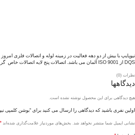
DQS از ISO 9001 آلمان می باشد. اتصالات پنج لایه اتصالات خاص گران‌قیمت می باشند و با ابزار و تجهیزات مخصوص به راحتی قابل نصب می باشند.
نظرات (0)
دیدگاهها
هیچ دیدگاهی برای این محصول نوشته نشده است.
اولین نفری باشید که دیدگاهی را ارسال می کنید برای “بوشن کلمپی نیو
*
نشانی ایمیل شما منتشر نخواهد شد.
بخش‌های موردنیاز علامت‌گذاری شده‌اند