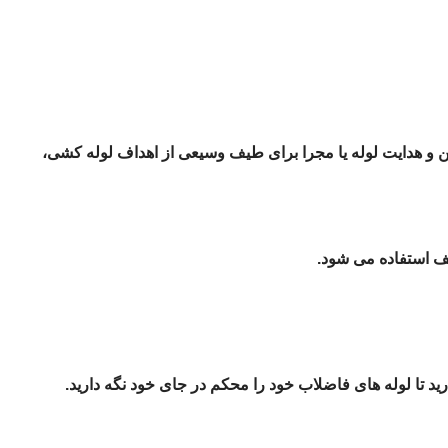
ن و هدایت لوله یا مجرا برای طیف وسیعی از اهداف لوله کشی،
لف استفاده می شود.
د تا لوله های فاضلاب خود را محکم در جای خود نگه دارید.