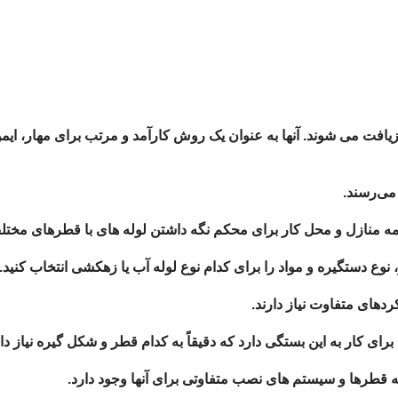
یافت می شوند. آنها به عنوان یک روش کارآمد و مرتب برای مهار، ایم
می‌رسند.
 همه منازل و محل کار برای محکم نگه داشتن لوله های با قطرهای مخت
وع دستگیره و مواد را برای کدام نوع لوله آب یا زهکشی انتخاب کنید.
ردهای متفاوت نیاز دارند.
کار به این بستگی دارد که دقیقاً به کدام قطر و شکل گیره نیاز داری
که قطرها و سیستم های نصب متفاوتی برای آنها وجود دارد.