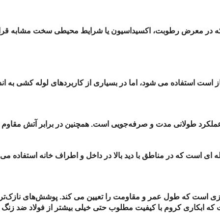
که در معرض رطوبت، اکسیداسیون یا شرایط محیطی سخت مشابه قرار
از است استفاده می شود، اما در بسیاری از کاربردهای لوله کشی به ا
 عملکرد طولانی‌ مدت و صرفه‌جویی است. همچنین در برابر آتش مقاوم
 ای است که در مناطق با دید بالا در داخل و اطراف خانه استفاده می
یزی است که طول عمر و مقاومت را تعیین می کند.
پوشش‌های نازک‌تر
ه ابکاری کروم با کیفیت مطلوب حتی خیلی بیشتر از فولاد ضد زنگ د