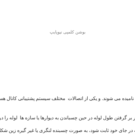
بوشن کلمپی نیوپایپ
ن نامیده می شوند. و یکی از اتصالات مختلف سیستم پشتیبانی کانال 
در بر گرفتن طول لوله در حین چسباندن به دیوارها یا سازه ها لوله را 
له در جای خود ثابت شود، به صورت چسبنده لنگری یا غیر گیره زین شک