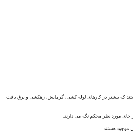
هستند که بیشتر در کارهای لوله کشی، گرمایش، زهکشی و برق یافت
در جای مورد نظر محکم نگه می دارند.
ل موجود هستند.