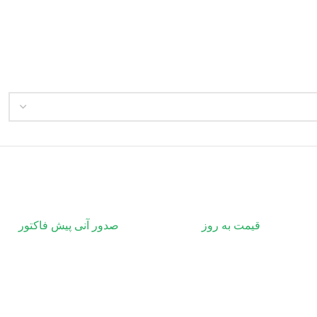
قیمت به روز
صدور آنی پیش فاکتور