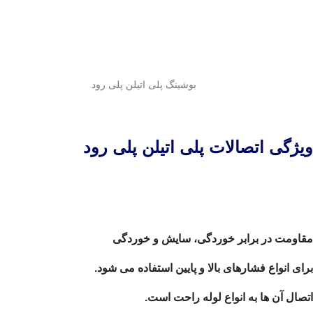
بوشینگ پلی اتیلن پلی رود
ویژگی اتصالات پلی اتیلن پلی رود
مقاومت در برابر خوردگی، سایش و خوردگی
برای انواع فشارهای بالا و پایین استفاده می شود.
اتصال آن ها به انواع لوله راحت است.