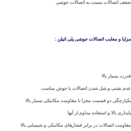
ضعف اتصالات نسبت به اتصالات جوشی
مزایا و معایب اتصالات جوشی پلی اتیلن :
قدرت بسیار بالا
عدم نشتی و شل شدن اتصالات با جوش مناسب
یکپارچگی دو قسمت مجزا با مقاومت مکانیکی بسیار بالا
پایداری بالا و استفاده مداوم از آنها
مقاومت اتصالات در برابر فشارهای مکانیکی و شیمیایی بالا