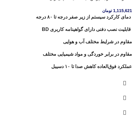
1,115,621
تومان
دمای کارکرد سیستم از زیر صفر درجه تا ۸۰ درجه
قابلیت نصب دفنی دارای گواهینامه کاربری BD
مقاوم در شرایط مختلف آب و هوایی
مقاوم در برابر خوردگی و مواد شیمیایی مختلف
عملکرد فوق‌العاده کاهش صدا تا ۱۰ دسیبل