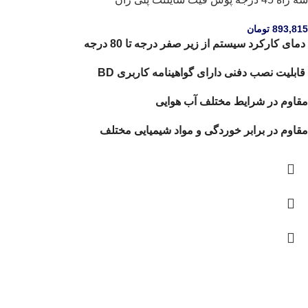
893,815
تومان
دمای کارکرد سیستم از زیر صفر درجه تا 80 درجه
قابلیت نصب دفنی دارای گواهینامه کاربری BD
مقاوم در شرایط مختلف آب هوایی
مقاوم در برابر خوردگی و مواد شیمیایی مختلف