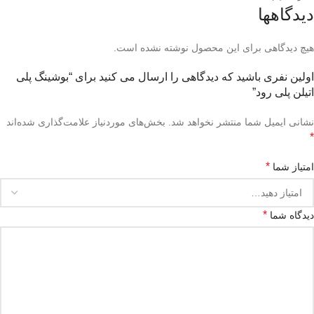
دیدگاهها
هیچ دیدگاهی برای این محصول نوشته نشده است.
اولین نفری باشید که دیدگاهی را ارسال می کنید برای “بوشینگ پلی
اتیلن پلی رود”
نشانی ایمیل شما منتشر نخواهد شد.
بخش‌های موردنیاز علامت‌گذاری شده‌اند
*
*
امتیاز شما
*
دیدگاه شما