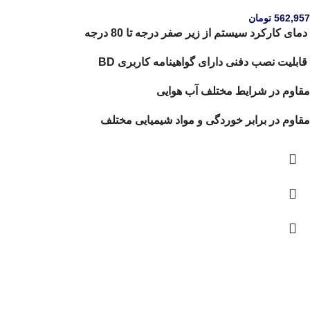
562,957
تومان
دمای کارکرد سیستم از زیر صفر درجه تا 80 درجه
قابلیت نصب دفنی دارای گواهینامه کاربری BD
مقاوم در شرایط مختلف آب هوایی
مقاوم در برابر خوردگی و مواد شیمیایی مختلف