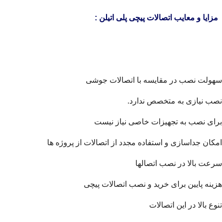
مزایا و معایب اتصالات پیچی پلی اتیلن :
سهولت نصب در مقایسه با اتصالات جوشی
نصب نیازی به متخصص ندارد.
برای نصب به تجهیزات خاصی نیاز نیست
امکان جداسازی و استفاده مجدد از اتصالات از پروژه ها
سرعت بالا در نصب اتصالها
هزینه پایین برای خرید و نصب اتصالات پیچی
تنوع بالا در این اتصالات