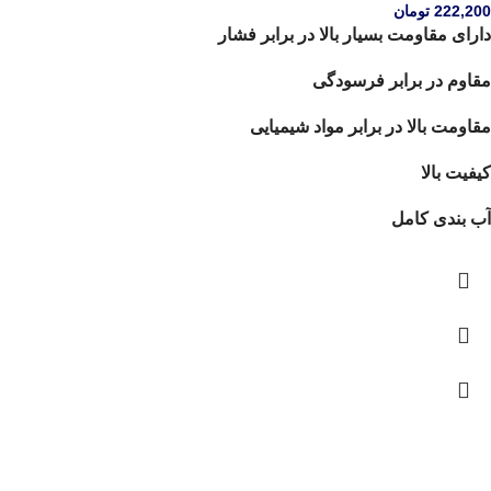
222,200
تومان
دارای مقاومت بسیار بالا در برابر فشار
مقاوم در برابر فرسودگی
مقاومت بالا در برابر مواد شیمیایی
کیفیت بالا
آب بندی کامل