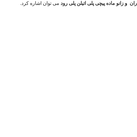
ران
و
زانو ماده پیچی پلی اتیلن پلی رود
می توان اشاره کرد.