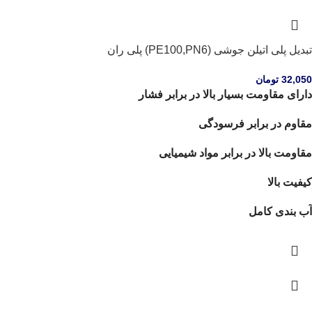
تبدیل پلی اتیلن جوشی (PE100,PN6) پلی ران
32,050
تومان
دارای مقاومت بسیار بالا در برابر فشار
مقاوم در برابر فرسودگی
مقاومت بالا در برابر مواد شیمیایی
کیفیت بالا
آب بندی کامل