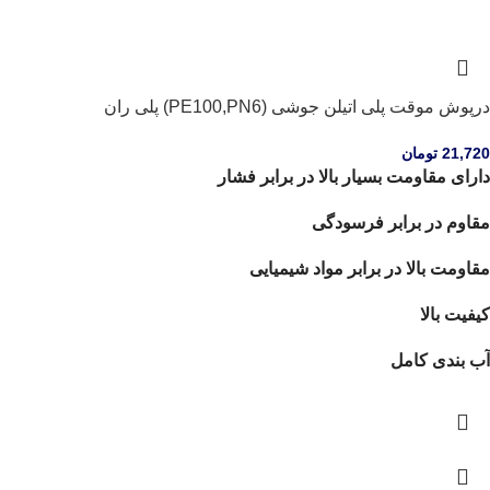
درپوش موقت پلی اتیلن جوشی (PE100,PN6) پلی ران
21,720
تومان
دارای مقاومت بسیار بالا در برابر فشار
مقاوم در برابر فرسودگی
مقاومت بالا در برابر مواد شیمیایی
کیفیت بالا
آب بندی کامل