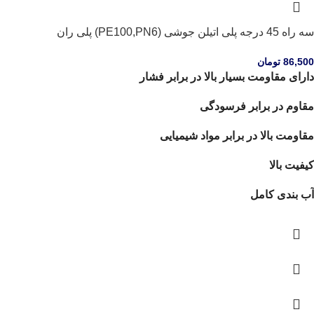
سه راه 45 درجه پلی اتیلن جوشی (PE100,PN6) پلی ران
86,500
تومان
دارای مقاومت بسیار بالا در برابر فشار
مقاوم در برابر فرسودگی
مقاومت بالا در برابر مواد شیمیایی
کیفیت بالا
آب بندی کامل