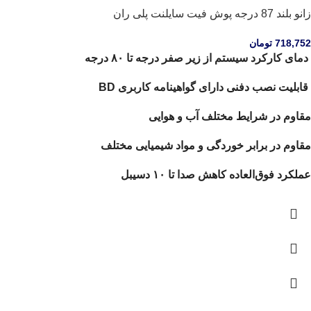
زانو بلند 87 درجه پوش فیت سایلنت پلی ران
718,752
تومان
دمای کارکرد سیستم از زیر صفر درجه تا ۸۰ درجه
قابلیت نصب دفنی دارای گواهینامه کاربری BD
مقاوم در شرایط مختلف آب و هوایی
مقاوم در برابر خوردگی و مواد شیمیایی مختلف
عملکرد فوق‌العاده کاهش صدا تا ۱۰ دسیبل