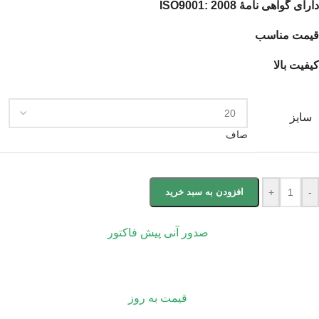
دارای گواهی نامۀ ISO9001: 2008
قیمت مناسب
کیفیت بالا
سایز
صاف
-
+
افزودن به سبد خرید
صدور آنی پیش فاکتور
قیمت به روز