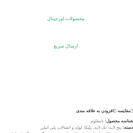
محصولات اورجینال
ارسال سریع
مقايسه
افزودن به علاقه مندی
شناسه محصول:
نامعلوم
دسته:
پنج لایه، تک لایه، پلیکا
,
لوله و اتصالات پلی اتیلن