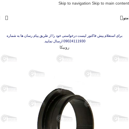
Skip to navigation
Skip to main content
منو
برای استعلام پیش فاکتور لیست درخواستی خود را از طریق پیام رسان ها به شماره
09024111930 ارسال نمایید.
روبیکا