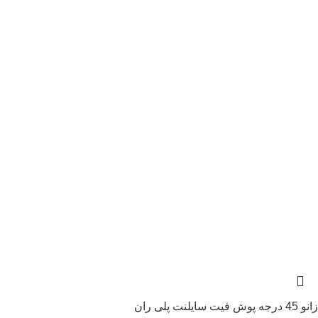
زانو 45 درجه پوش فیت سایلنت پلی ران