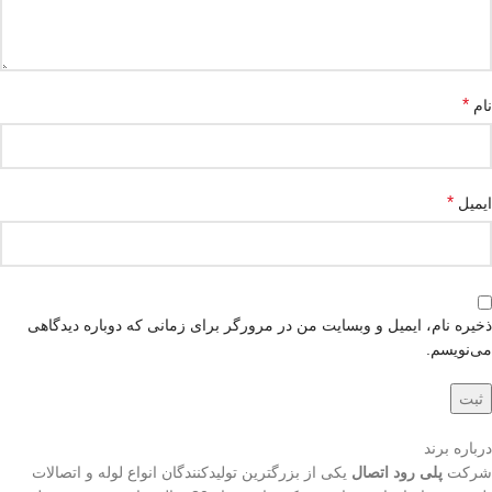
*
نام
*
ایمیل
ذخیره نام، ایمیل و وبسایت من در مرورگر برای زمانی که دوباره دیدگاهی
می‌نویسم.
درباره برند
شرکت
پلی رود اتصال
یکی از بزرگترین تولیدکنندگان انواع لوله و اتصالات