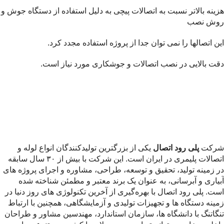
هزینه بالاتر نسبت به اتصالات پیچی به دلیل استفاده از دستگاه جوش و
روش نصب
این اتصالها را نمی توان جدا از پروژه استفاده مجدد کرد.
دقت بالایی در نصب اتصالات و جوشکاری مورد نیاز است.
شرکت
پلی رود اتصال
یکی از بزرگترین تولیدکنندگان انواع لوله و
اتصالات پلیمری در ایران است. این شرکت با بیش از ۳۰ سال سابقه
در زمینه تولید، تحقیق و توسعه، طراحی، مشاوره و اجرای پروژه های
آبیاری و آبرسانی، به عنوان یک برند معتبر و مطمئن شناخته شده
است. پلی رود اتصال با بهره‌گیری از آخرین تکنولوژی های روز دنیا در
زمینه دستگاه ها و تجهیزات تولیدی و آزمایشگاهی، همچنین با ارتباط
تنگاتنگ با دانشگاه ها، سازمان استاندارد، مهندسین مشاور و طراحان