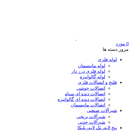
0
مورد
مرور دسته ها
لوله فلزی
لوله مانیسمان
لوله فلزی درز دار
لوله گالوانیزه
فلنج و اتصالات فلزی
اتصالات جوشی
اتصالات دنده ای سیاه
اتصالات دنده ای گالوانیزه
اتصالات مانیسمان
شیرآلات صنعتی
شیرآلات برنجی
شیرآلات چدنی
پنج لایه، تک لایه، پلیکا