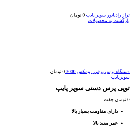
تراز رادیاتور سوپر پایپ
0
تومان
بازگشت به محصولات
دستگاه پرس برقی رومکس 3000
0
تومان
سوپرپایپ
توپی پرس دستی سوپر پایپ
0
تومان
جفت
دارای مقاومت بسیار بالا
عمر مفید بالا