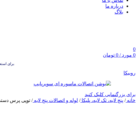
تماس با ما
درباره ما
بلاگ
0
0
مورد
/
0
تومان
برای استعلام
روبیکا
برای بزرگنمایی کلیک کنید
خانه
/
پنج لایه، تک لایه، پلیکا
/
لوله و اتصالات پنج لایه
/
توپی پرس دستی