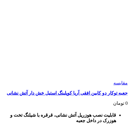
مقايسه
جعبه توکار دو کابین افقی آریا کوپلینگ استیل خش دار آتش نشانی
0
تومان
قابلیت نصب هوزریل آتش نشانی، قرقره با شیلنگ تخت و
هوزرک در داخل جعبه