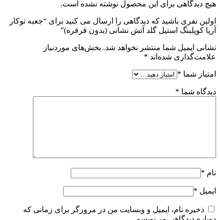
هیچ دیدگاهی برای این محصول نوشته نشده است.
اولین نفری باشید که دیدگاهی را ارسال می کنید برای “جعبه توکار
آریا کوپلینگ استیل گلد آتش نشانی (بدون قرقره)”
نشانی ایمیل شما منتشر نخواهد شد.
بخش‌های موردنیاز
علامت‌گذاری شده‌اند
*
امتیاز شما
*
دیدگاه شما
*
نام
*
ایمیل
*
ذخیره نام، ایمیل و وبسایت من در مرورگر برای زمانی که
دوباره دیدگاهی می‌نویسم.