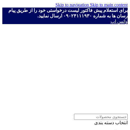
Skip to navigation
Skip to main content
برای استعلام پیش فاکتور لیست درخواستی خود را از طریق پیام
رسان ها به شماره ۰۹۰۲۴۱۱۱۹۳۰ ارسال نمایید.
واتس اپ
انتخاب دسته بندی