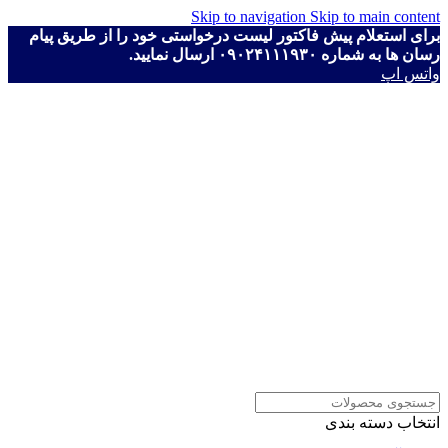
Skip to navigation
Skip to main content
برای استعلام پیش فاکتور لیست درخواستی خود را از طریق پیام
رسان ها به شماره ۰۹۰۲۴۱۱۱۹۳۰ ارسال نمایید.
واتس اپ
انتخاب دسته بندی