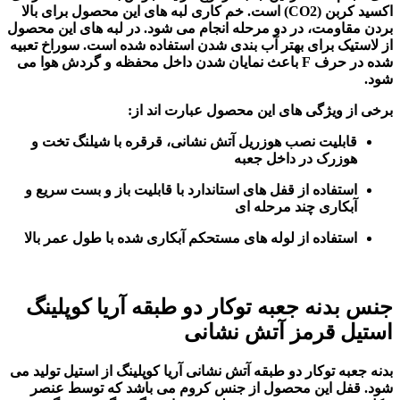
اکسید کربن (CO2) است. خم کاری لبه های این محصول برای بالا
بردن مقاومت، در دو مرحله انجام می شود. در لبه های این محصول
از لاستیک برای بهتر آب بندی شدن استفاده شده است. سوراخ تعبیه
شده در حرف F باعث نمایان شدن داخل محفظه و گردش هوا می
شود.
برخی از ویژگی های این محصول عبارت اند از:
قابلیت نصب هوزریل آتش نشانی، قرقره با شیلنگ تخت و
هوزرک در داخل جعبه
استفاده از قفل های استاندارد با قابلیت باز و بست سریع و
آبکاری چند مرحله ای
استفاده از لوله های مستحکم آبکاری شده با طول عمر بالا
جنس بدنه جعبه توکار دو طبقه آریا کوپلینگ
استیل قرمز آتش نشانی
بدنه جعبه توکار دو طبقه آتش نشانی آریا کوپلینگ از استیل تولید می
شود. قفل این محصول از جنس کروم می باشد که توسط عنصر