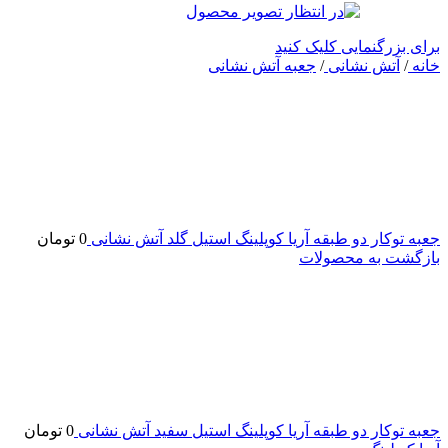
برای بزرگنمایی کلیک کنید
خانه
/
آتش نشانی
/
جعبه آتش نشانی
جعبه توکار دو طبقه آریا کوپلینگ استیل گلد آتش نشانی
0
تومان
بازگشت به محصولات
جعبه توکار دو طبقه آریا کوپلینگ استیل سفید آتش نشانی
0
تومان