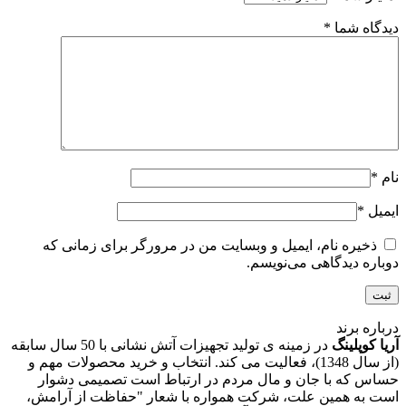
دیدگاه شما
*
نام
*
ایمیل
*
ذخیره نام، ایمیل و وبسایت من در مرورگر برای زمانی که
دوباره دیدگاهی می‌نویسم.
درباره برند
آریا کوپلینگ
در زمینه ی تولید تجهیزات آتش نشانی با 50 سال سابقه
(از سال 1348)، فعالیت می کند. انتخاب و خرید محصولات مهم و
حساس که با جان و مال مردم در ارتباط است تصمیمی دشوار
است به همین علت، شرکت همواره با شعار "حفاظت از آرامش،