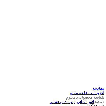
مقايسه
افزودن به علاقه مندی
شناسه محصول:
نامعلوم
دسته:
آتش نشانی
,
جعبه آتش نشانی