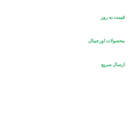
قیمت به روز
محصولات اورجینال
ارسال سریع