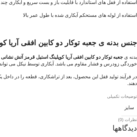
استفاده از قفل های استاندارد با قابلیت باز و بست سریع و آبکاری چند
استفاده از لوله های مستحکم آبکاری شده با طول عمر بالا
جنس بدنه ی
جعبه توکار دو کابین افقی آریا 
بدنه ی
جعبه توکار دو کابین افقی آریا کوپلینگ استیل قرمز آتش نشانی
ا
خوردگی زودرس و فشار مقاوم می باشد. آبکاری توسط نیکل می تواند 
دهند.
توضیحات تکمیلی
سایز
نظرات (0)
دیدگاهها