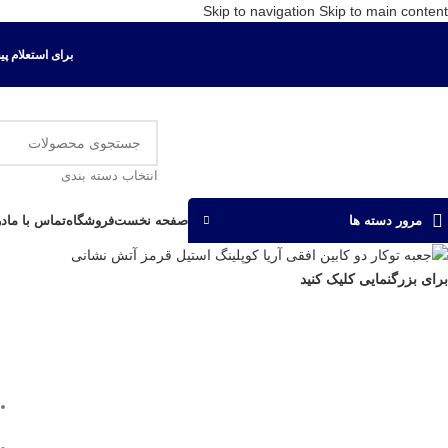
Skip to navigation
Skip to main content
برای استعلام پیش ف
انتخاب دسته بندی
صفحه نخست
فروشگاه
تماس با ما
در
مرور دسته ها
برای بزرگنمایی کلیک کنید