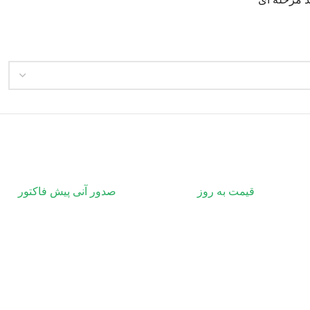
قیمت به روز
صدور آنی پیش فاکتور