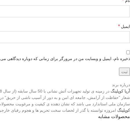
*
نام
*
ایمیل
ذخیره نام، ایمیل و وبسایت من در مرورگر برای زمانی که دوباره دیدگاهی می‌
درباره برند
آریا کوپلینگ
شعار "حفاظت از آرامش، جامعه ای امن و به دور از آسیب ناشی از حریق" در ت
سازمان ملی استاندارد می باشد که نشان دهنده ی کیفیت و مرغوبیت محصول
کوپلینگ
امروزه توانسته با گذر از لحضات سخت تحریم ها و هجوم رقبای خارجی 
محصولات مشابه