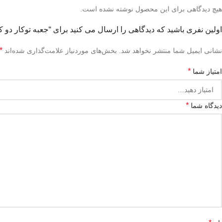
هیچ دیدگاهی برای این محصول نوشته نشده است.
اولین نفری باشید که دیدگاهی را ارسال می کنید برای “جعبه توکار دو ک
*
نشانی ایمیل شما منتشر نخواهد شد.
بخش‌های موردنیاز علامت‌گذاری شده‌اند
*
امتیاز شما
*
دیدگاه شما