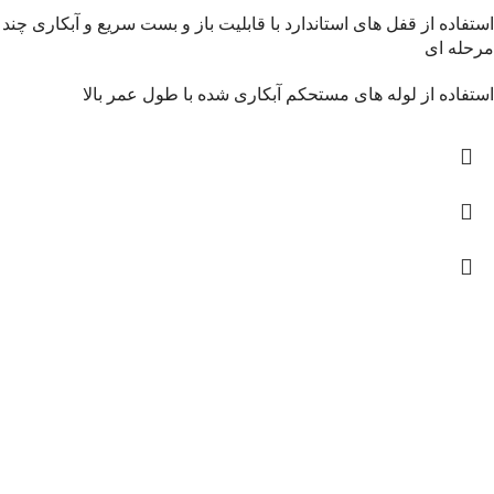
استفاده از قفل های استاندارد با قابلیت باز و بست سریع و آبکاری چند
مرحله ای
استفاده از لوله های مستحکم آبکاری شده با طول عمر بالا