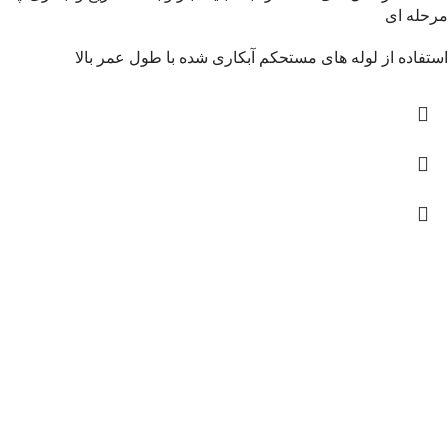
مرحله ای
استفاده از لوله های مستحکم آبکاری شده با طول عمر بالا