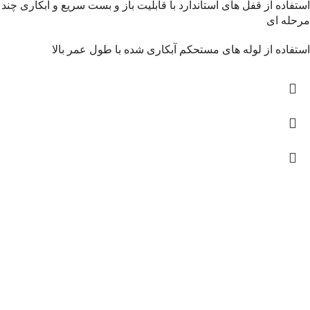
استفاده از قفل های استاندارد با قابلیت باز و بست سریع و آبکاری چند
مرحله ای
استفاده از لوله های مستحکم آبکاری شده با طول عمر بالا