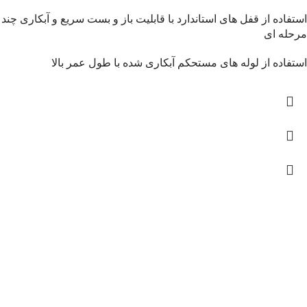
استفاده از قفل های استاندارد با قابلیت باز و بست سریع و آبکاری چند
مرحله ای
استفاده از لوله های مستحکم آبکاری شده با طول عمر بالا