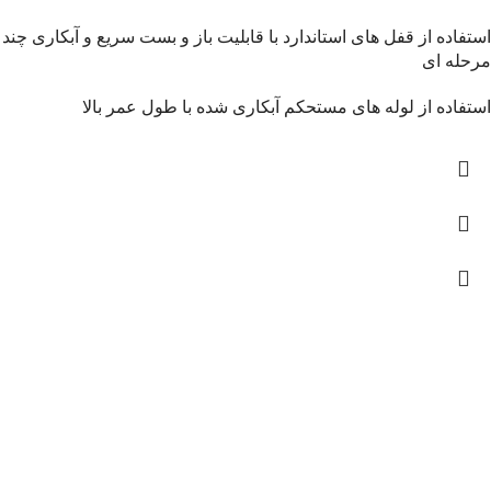
استفاده از قفل های استاندارد با قابلیت باز و بست سریع و آبکاری چند
مرحله ای
استفاده از لوله های مستحکم آبکاری شده با طول عمر بالا