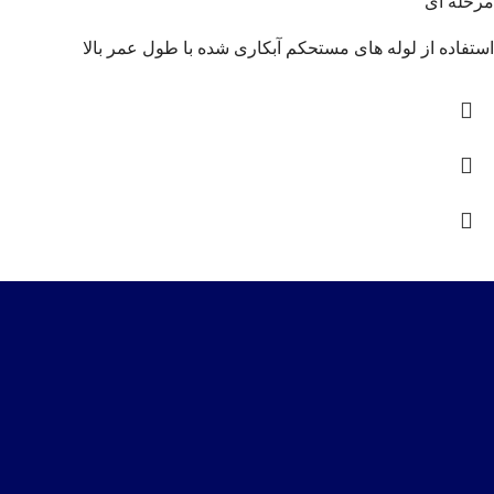
مرحله ای
استفاده از لوله های مستحکم آبکاری شده با طول عمر بالا