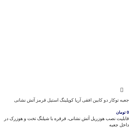
جعبه توکار دو کابین افقی آریا کوپلینگ استیل قرمز آتش نشانی
0
تومان
قابلیت نصب هوزریل آتش نشانی، قرقره با شیلنگ تخت و هوزرک در
داخل جعبه