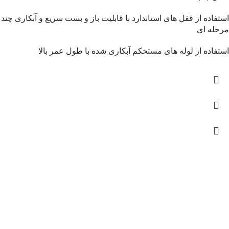
استفاده از قفل های استاندارد با قابلیت باز و بست سریع و آبکاری چند
مرحله ای
استفاده از لوله های مستحکم آبکاری شده با طول عمر بالا