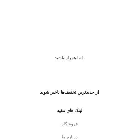
با ما همراه باشید
از جدیدترین تخفیف‌ها باخبر شوید
لینک های مفید
فروشگاه
درباره ما