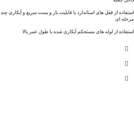
استفاده از قفل های استاندارد با قابلیت باز و بست سریع و آبکاری چند
مرحله ای
استفاده از لوله های مستحکم آبکاری شده با طول عمر بالا