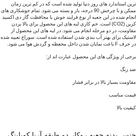
ترین استاندارد های روز دنیا تولید شده است که در کم ترین زمان
ممکن و با چرخش 90 درجه، باز و بسته می شود. تمام جوشکاری های
انجام شده در این جعبه از نوع فرایند جوش با محافظت گاز دی اکسید
کربن (CO2) است. خم کاری لبه های این محصول برای بالا بردن
مقاومت، در دو مرحله انجام می شود. در لبه های این محصول از
لاستیک برای بهتر آب بندی شدن استفاده شده است. سوراخ تعبیه شده
در حرف F باعث نمایان شدن داخل محفظه و گردش هوا می شود.
برخی از ویژگی های این محصول عبارت اند از:
ضد زنگ
مقاومت بسیار بالا در برابر فشار
قیمت مناسب
کیفیت بالا
جنس بدنه جعبه روکار دو طبقه آریا کوپلینگ