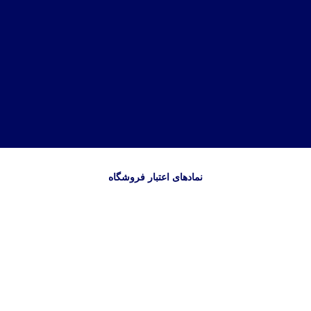
نمادهای اعتبار فروشگاه