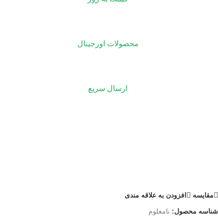
محصولات اورجینال
ارسال سریع
مقايسه
افزودن به علاقه مندی
شناسه محصول:
نامعلوم