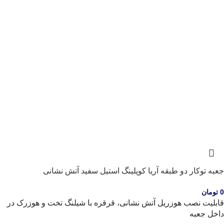
جعبه توکار دو طبقه آریا کوپلینگ استیل سفید آتش نشانی
0
تومان
قابلیت نصب هوزریل آتش نشانی، قرقره با شیلنگ تخت و هوزرک در
داخل جعبه