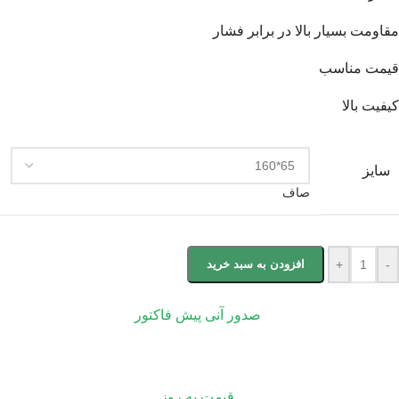
مقاومت بسیار بالا در برابر فشار
قیمت مناسب
کیفیت بالا
سایز
صاف
-
+
افزودن به سبد خرید
صدور آنی پیش فاکتور
قیمت به روز