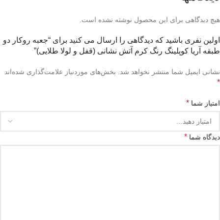
هیچ دیدگاهی برای این محصول نوشته نشده است.
اولین نفری باشید که دیدگاهی را ارسال می کنید برای “جعبه روکار دو
طبقه آریا کوپلینگ رنگ کرم آتش نشانی (قفل و لولا طلایی)”
نشانی ایمیل شما منتشر نخواهد شد.
بخش‌های موردنیاز علامت‌گذاری شده‌اند
*
*
امتیاز شما
*
دیدگاه شما