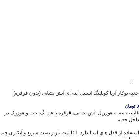
جعبه توکار آریا کوپلینگ استیل آینه ای آتش نشانی (بدون قرقره)
0
تومان
قابلیت نصب هوزریل آتش نشانی، قرقره با شیلنگ تخت و هوزرک در
داخل جعبه
استفاده از قفل های استاندارد با قابلیت باز و بست سریع و آبکاری چند