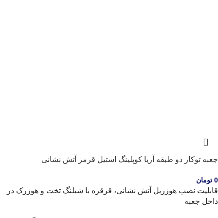
جعبه توکار دو طبقه آریا کوپلینگ استیل قرمز آتش نشانی
0
تومان
قابلیت نصب هوزریل آتش نشانی، قرقره با شیلنگ تخت و هوزرک در
داخل جعبه