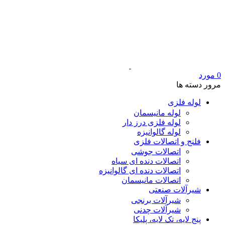
0
مورد
مرور دسته ها
لوله فلزی
لوله مانیسمان
لوله فلزی درز دار
لوله گالوانیزه
فلنج و اتصالات فلزی
اتصالات جوشی
اتصالات دنده ای سیاه
اتصالات دنده ای گالوانیزه
اتصالات مانیسمان
شیرآلات صنعتی
شیرآلات برنجی
شیرآلات چدنی
پنج لایه، تک لایه، پلیکا