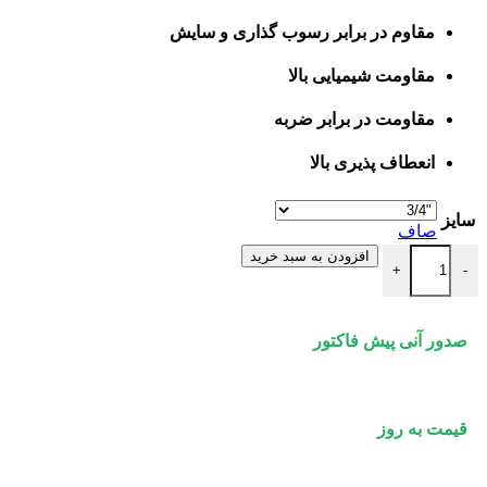
مقاوم در برابر رسوب گذاری و سایش
مقاومت شیمیایی بالا
مقاومت در برابر ضربه
انعطاف پذیری بالا
سایز
صاف
درپوش فلزی روپیچ کلکتوری نیوپایپ عدد
افزودن به سبد خرید
+
-
صدور آنی پیش فاکتور
قیمت به روز